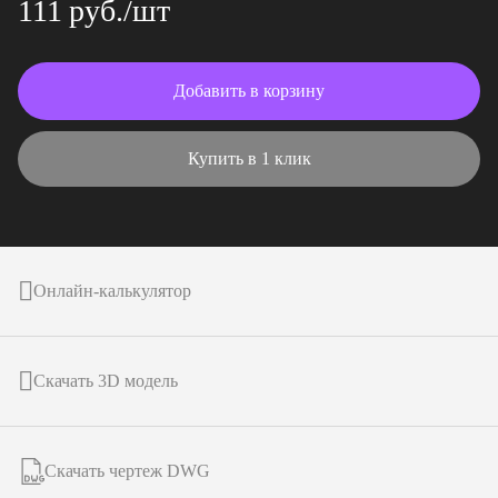
111 руб./шт
Добавить в корзину
Купить в 1 клик
Онлайн-калькулятор
Скачать 3D модель
Скачать чертеж DWG