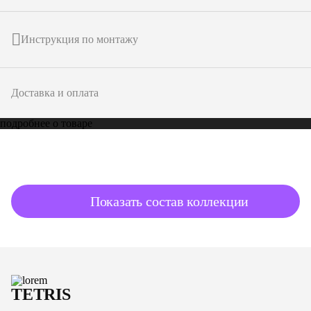
Инструкция по монтажу
Доставка и оплата
подробнее о товаре
Показать состав коллекции
TETRIS