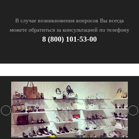
В случае возникновения вопросов Вы всегда
можете обратиться за консультацией по телефону
8 (800) 101-53-00