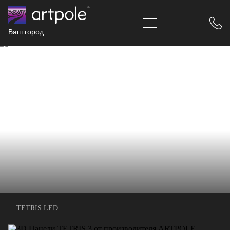
Ваш город:
TETRIS LED