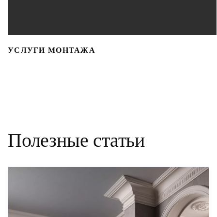
УСЛУГИ МОНТАЖА
Полезные статьи