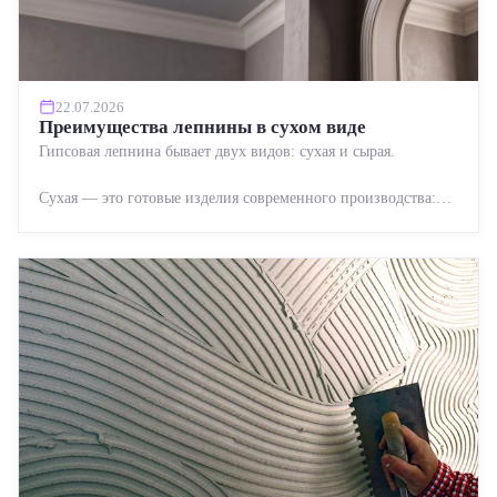
22.07.2026
Преимущества лепнины в сухом виде
Гипсовая лепнина бывает двух видов: сухая и сырая.
Сухая — это готовые изделия современного производства:
точная геометрия, стабильное качество, упрощенный...