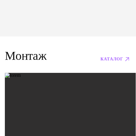
Монтаж
КАТАЛОГ