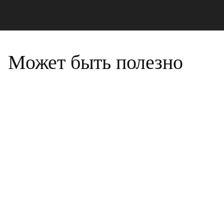
Может быть полезно