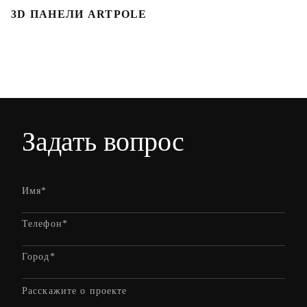
3D ПАНЕЛИ ARTPOLE
3
Задать вопрос