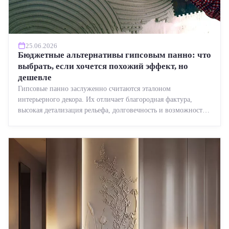
25.06.2026
Бюджетные альтернативы гипсовым панно: что
выбрать, если хочется похожий эффект, но
дешевле
Гипсовые панно заслуженно считаются эталоном
интерьерного декора. Их отличает благородная фактура,
высокая детализация рельефа, долговечность и возможность
реставрации....