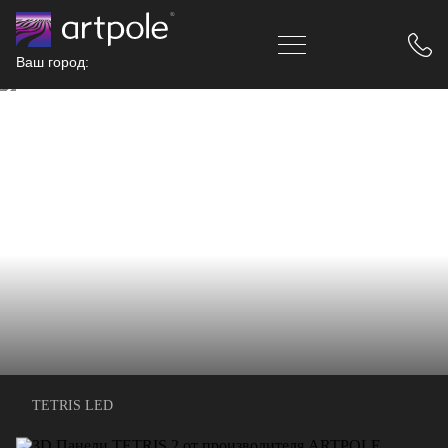
Ваш город:
TETRIS LED