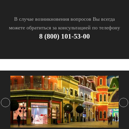
В случае возникновения вопросов Вы всегда
можете обратиться за консультацией по телефону
8 (800) 101-53-00