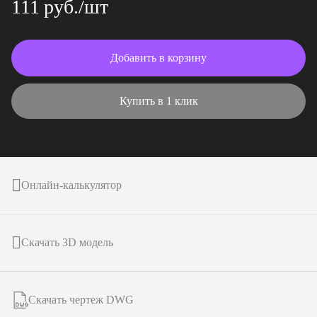
111 руб./шт
Добавить в корзину
Купить в 1 клик
Онлайн-калькулятор
Скачать 3D модель
Скачать чертеж DWG