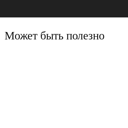
Может быть полезно