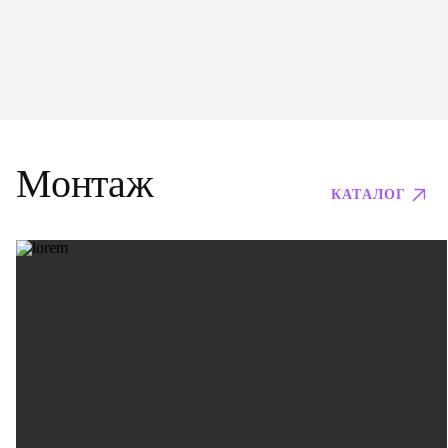
Монтаж
КАТАЛОГ