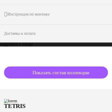
Инструкция по монтажу
Доставка и оплата
подробнее о товаре
Показать состав коллекции
TETRIS