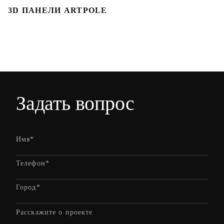
3D ПАНЕЛИ ARTPOLE
3
Задать вопрос