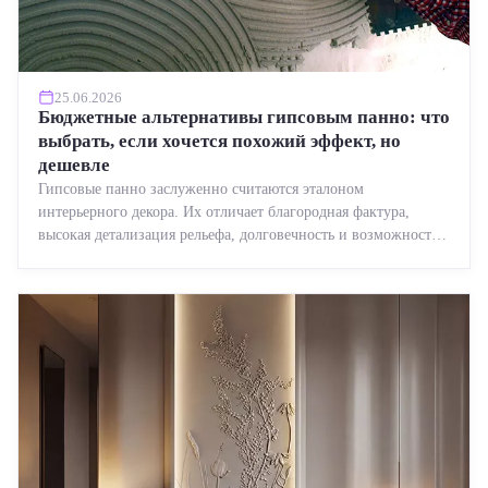
25.06.2026
Бюджетные альтернативы гипсовым панно: что
выбрать, если хочется похожий эффект, но
дешевле
Гипсовые панно заслуженно считаются эталоном
интерьерного декора. Их отличает благородная фактура,
высокая детализация рельефа, долговечность и возможность
реставрации....