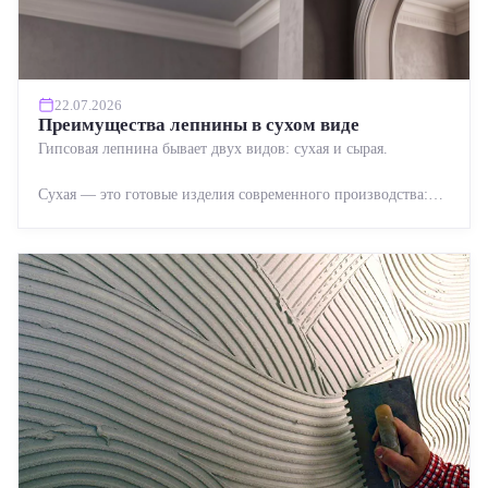
22.07.2026
Преимущества лепнины в сухом виде
Гипсовая лепнина бывает двух видов: сухая и сырая.
Сухая — это готовые изделия современного производства:
точная геометрия, стабильное качество, упрощенный...