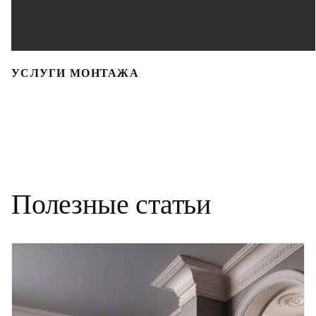
УСЛУГИ МОНТАЖА
Полезные статьи