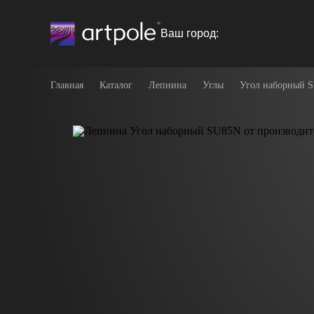
Ваш город:
Главная
Каталог
Лепнина
Углы
Угол наборный 