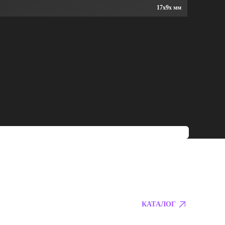
17x9x мм
КАТАЛОГ