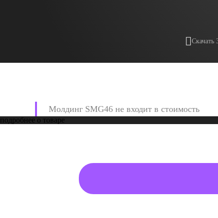
Скачать 
Молдинг SMG46 не входит в стоимость
подробнее о товаре