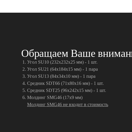
Обращаем Ваше внимание
Угол SU10 (232x232x25 мм) - 1 шт.
Угол SU21 (64x184х15 мм) - 1 пара
Угол SU13 (84x34х10 мм) - 1 пара
Средник SDT66 (71x80x16 мм) - 1 шт.
Средник SDT25 (96x242x15 мм) - 1 шт.
Молдинг SMG46 (17x9 мм)
Молдинг SMG46 не входит в стоимость