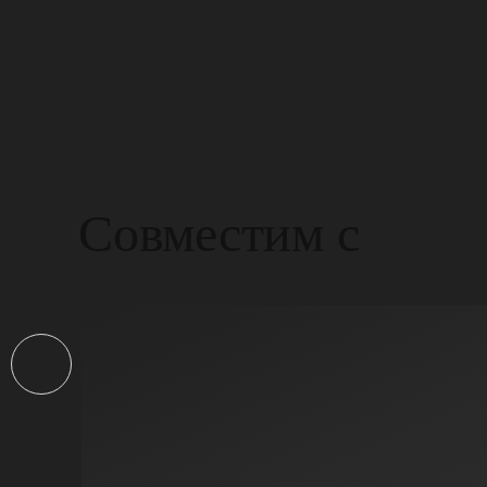
Совместим с