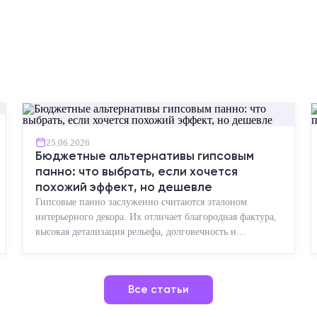
25.06.2026
Бюджетные альтернативы гипсовым
панно: что выбрать, если хочется
похожий эффект, но дешевле
Гипсовые панно заслуженно считаются эталоном
интерьерного декора. Их отличает благородная фактура,
высокая детализация рельефа, долговечность и
возможность реставрации....
Все статьи