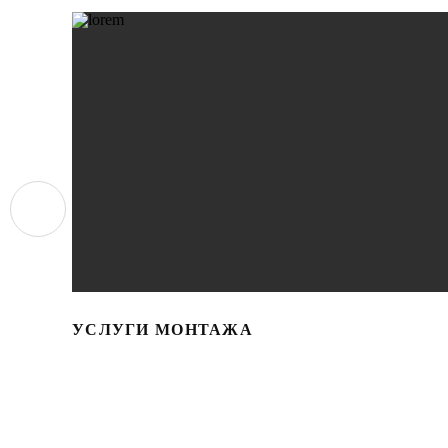
УСЛУГИ МОНТАЖА