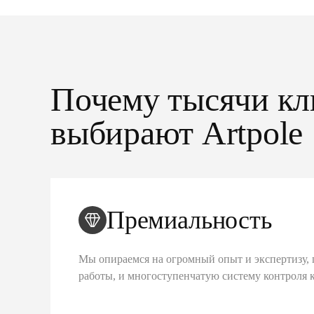
Почему тысячи кл
выбирают Artpole
Премиальность
Мы опираемся на огромный опыт и экспертизу, 
работы, и многоступенчатую систему контроля 