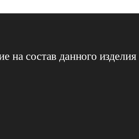
 на состав данного изделия