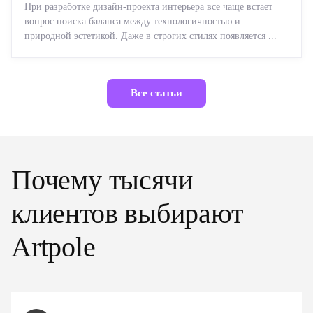
При разработке дизайн-проекта интерьера все чаще встает
вопрос поиска баланса между технологичностью и
природной эстетикой. Даже в строгих стилях появляется ...
Все статьи
Почему тысячи
клиентов выбирают
Artpole