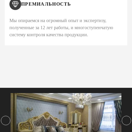
ПРЕМИАЛЬНОСТЬ
Мы опираемся на огромный опыт и экспертизу,
полученные за 12 лет работы, и многоступенчатую
систему контроля качества продукции.