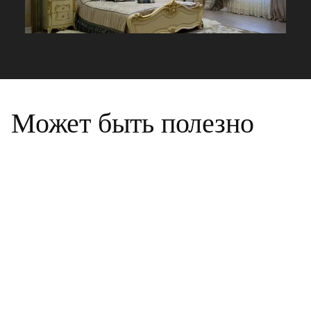
Может быть полезно