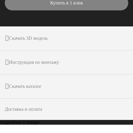
Купить в 1 клик
Скачать 3D модель
Инструкция по монтажу
Скачать каталог
Доставка и оплата
подробнее о товаре