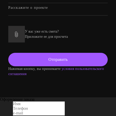
У вас уже есть смета?
Приложите ее для просчета
Нажимая кнопку, вы принимаете
условия пользовательского
соглашения
Оформление заказа