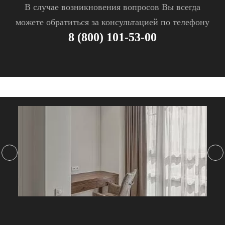
В случае возникновения вопросов Вы всегда
можете обратиться за консультацией по телефону
8 (800) 101-53-00