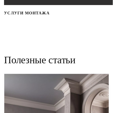
УСЛУГИ МОНТАЖА
Полезные статьи