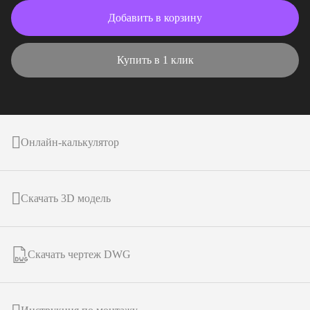
Добавить в корзину
Купить в 1 клик
Онлайн-калькулятор
Скачать 3D модель
Скачать чертеж DWG