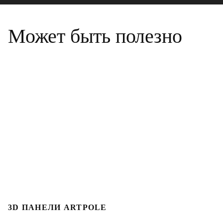
Может быть полезно
3D ПАНЕЛИ ARTPOLE
3