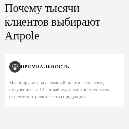
Почему тысячи
клиентов выбирают
Artpole
ПРЕМИАЛЬНОСТЬ
Мы опираемся на огромный опыт и экспертизу,
полученные за 12 лет работы, и многоступенчатую
систему контроля качества продукции.