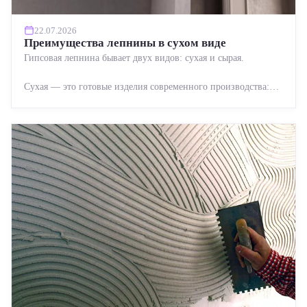
22.07.2026
Преимущества лепнины в сухом виде
Гипсовая лепнина бывает двух видов: сухая и сырая.
Сухая — это готовые изделия современного производства:
точная геометрия, стабильное качество, упрощенный...