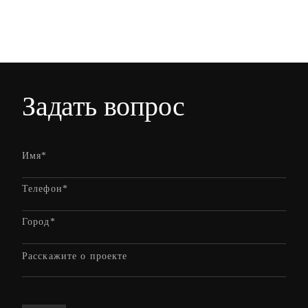
Задать вопрос