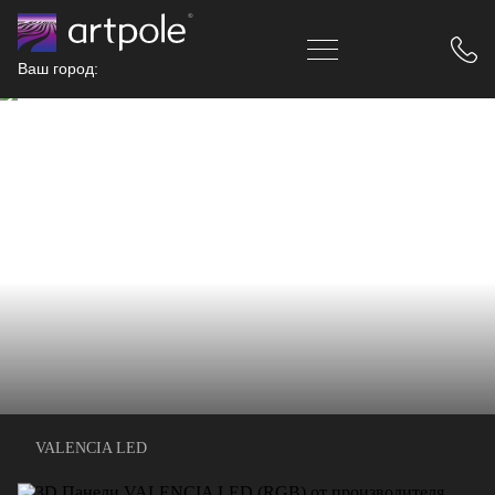
Ваш город:
VALENCIA LED