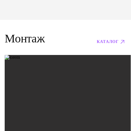
Монтаж
КАТАЛОГ