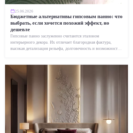
25.06.2026
Бюджетные альтернативы гипсовым панно: что
выбрать, если хочется похожий эффект, но
дешевле
Гипсовые панно заслуженно считаются эталоном
интерьерного декора. Их отличает благородная фактура,
высокая детализация рельефа, долговечность и возможность
реставрации....