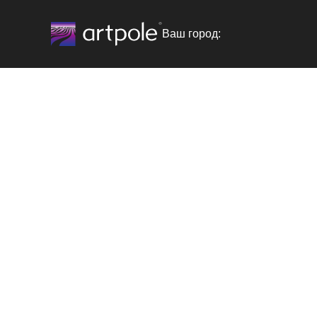
Ваш город: