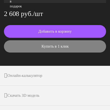
2 608 руб./шт
Добавить в корзину
Купить в 1 клик
Онлайн-калькулятор
Скачать 3D модель