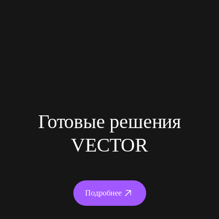
Готовые решения
VECTOR
Подробнее