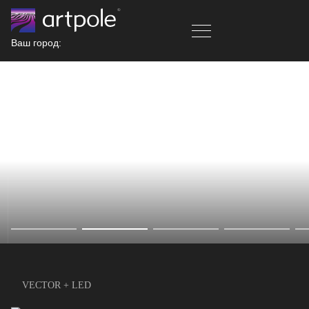
Ваш город:
VECTOR + LED