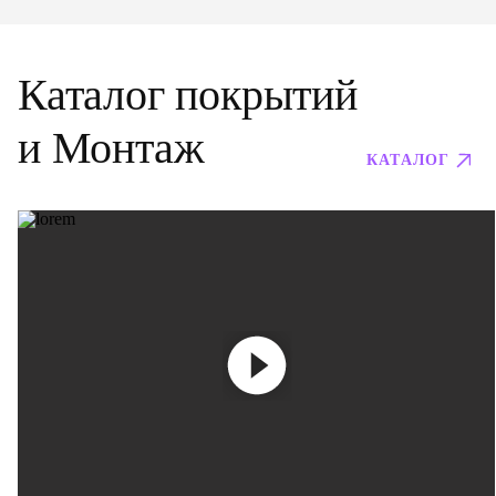
Каталог покрытий
и Монтаж
КАТАЛОГ