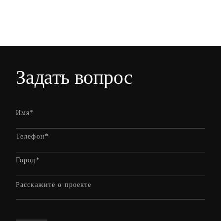
Задать вопрос