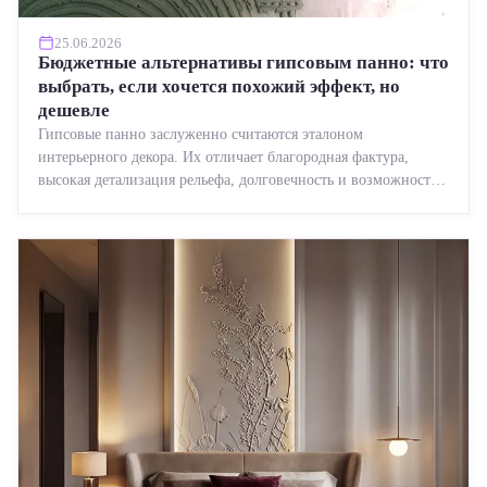
25.06.2026
Бюджетные альтернативы гипсовым панно: что
выбрать, если хочется похожий эффект, но
дешевле
Гипсовые панно заслуженно считаются эталоном
интерьерного декора. Их отличает благородная фактура,
высокая детализация рельефа, долговечность и возможность
реставрации....