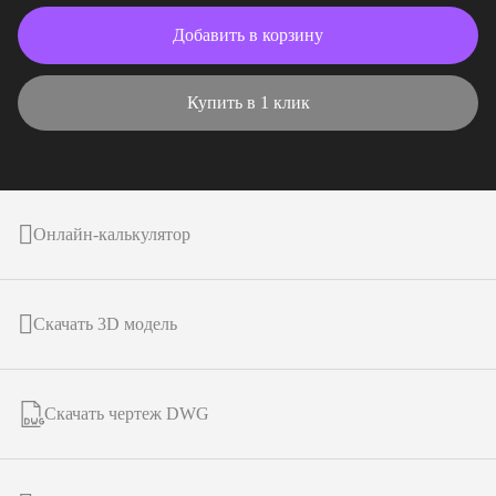
Добавить в корзину
Купить в 1 клик
Онлайн-калькулятор
Скачать 3D модель
Скачать чертеж DWG