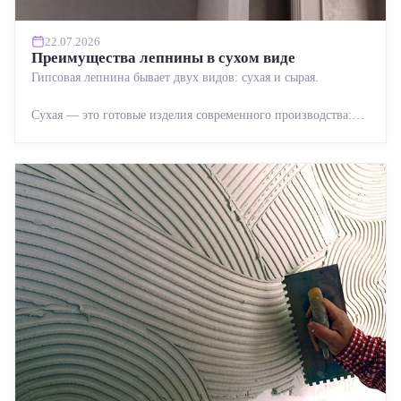
22.07.2026
Преимущества лепнины в сухом виде
Гипсовая лепнина бывает двух видов: сухая и сырая.
Сухая — это готовые изделия современного производства:
точная геометрия, стабильное качество, упрощенный...