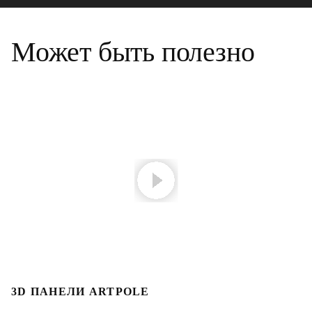
Может быть полезно
3D ПАНЕЛИ ARTPOLE
3