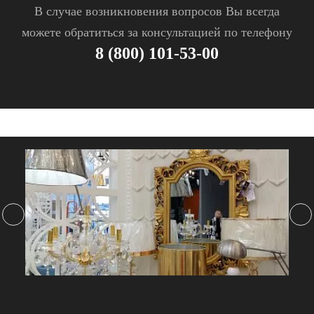
В случае возникновения вопросов Вы всегда
можете обратиться за консультацией по телефону
8 (800) 101-53-00