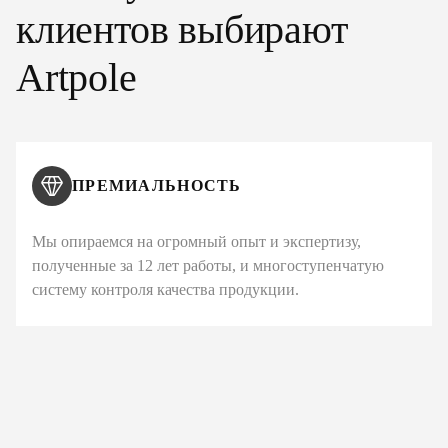
клиентов выбирают
Artpole
ПРЕМИАЛЬНОСТЬ
Мы опираемся на огромный опыт и экспертизу,
полученные за 12 лет работы, и многоступенчатую
систему контроля качества продукции.