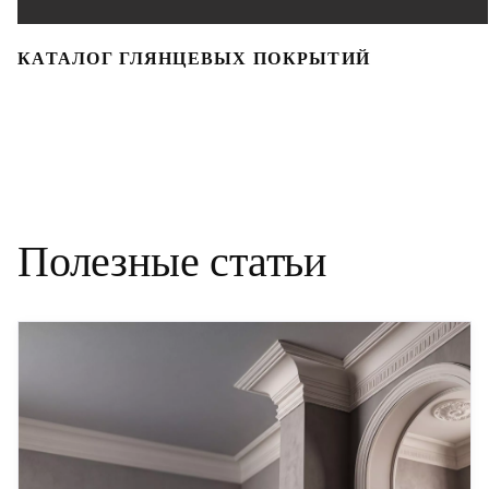
КАТАЛОГ ГЛЯНЦЕВЫХ ПОКРЫТИЙ
Полезные статьи