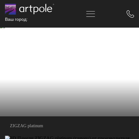
Ваш город:
ZIGZAG platinum