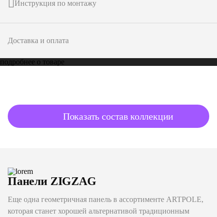
Инструкция по монтажу
Доставка и оплата
подробнее о товаре
Показать состав коллекции
Панели ZIGZAG
Еще одна геометричная панель в ассортименте ARTPOLE,
которая станет хорошей альтернативой традиционным