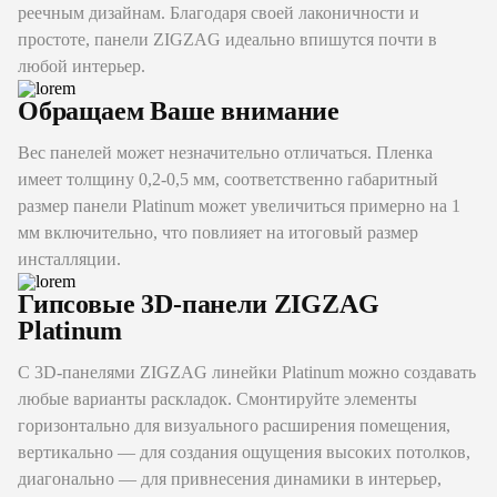
реечным дизайнам. Благодаря своей лаконичности и
простоте, панели ZIGZAG идеально впишутся почти в
любой интерьер.
Обращаем Ваше внимание
Вес панелей может незначительно отличаться. Пленка
имеет толщину 0,2-0,5 мм, соответственно габаритный
размер панели Platinum может увеличиться примерно на 1
мм включительно, что повлияет на итоговый размер
инсталляции.
Гипсовые 3D-панели ZIGZAG
Platinum
С 3D-панелями ZIGZAG линейки Platinum можно создавать
любые варианты раскладок. Смонтируйте элементы
горизонтально для визуального расширения помещения,
вертикально — для создания ощущения высоких потолков,
диагонально — для привнесения динамики в интерьер,