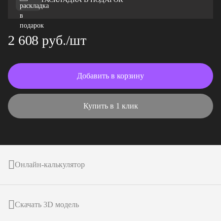
2 608 руб./шт
Добавить в корзину
Купить в 1 клик
Онлайн-калькулятор
Скачать 3D модель