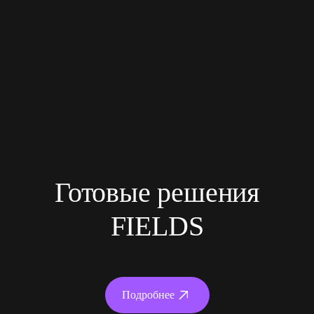
Готовые решения
FIELDS
Подробнее