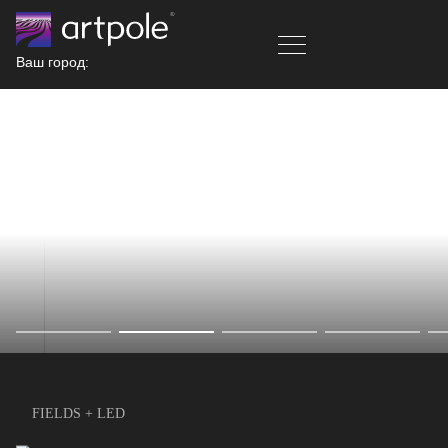
Ваш город:
FIELDS + LED