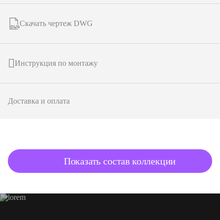
Скачать чертеж DWG
Инструкция по монтажу
Доставка и оплата
подробнее о товаре
Показать состав коллекции