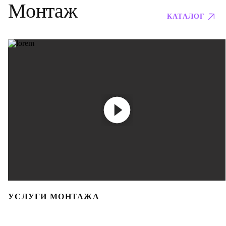
Монтаж
КАТАЛОГ
УСЛУГИ МОНТАЖА