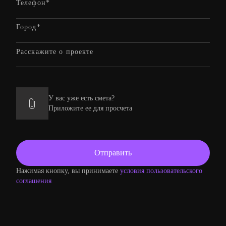
У вас уже есть смета?
Приложите ее для просчета
Нажимая кнопку, вы принимаете
условия пользовательского
соглашения