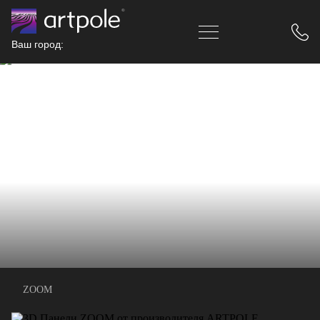
Ваш город:
ZOOM