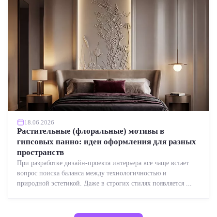
18.06.2026
Растительные (флоральные) мотивы в
гипсовых панно: идеи оформления для разных
пространств
При разработке дизайн-проекта интерьера все чаще встает
вопрос поиска баланса между технологичностью и
природной эстетикой. Даже в строгих стилях появляется ...