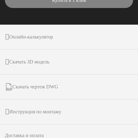
Купить в 1 клик
Онлайн-калькулятор
Скачать 3D модель
Скачать чертеж DWG
Инструкция по монтажу
Доставка и оплата