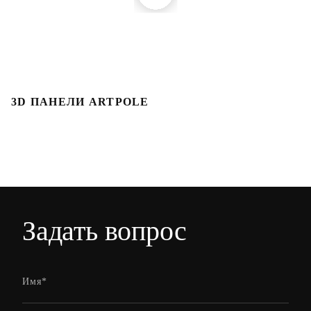
3D ПАНЕЛИ ARTPOLE
3
Задать вопрос