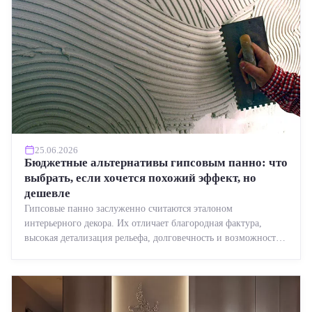
25.06.2026
Бюджетные альтернативы гипсовым панно: что
выбрать, если хочется похожий эффект, но
дешевле
Гипсовые панно заслуженно считаются эталоном
интерьерного декора. Их отличает благородная фактура,
высокая детализация рельефа, долговечность и возможность
реставрации....