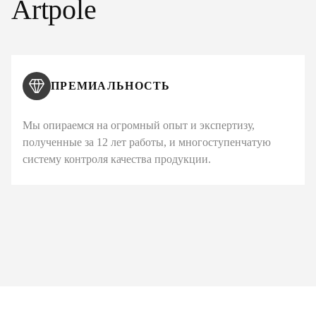
Artpole
ПРЕМИАЛЬНОСТЬ
Мы опираемся на огромный опыт и экспертизу,
полученные за 12 лет работы, и многоступенчатую
систему контроля качества продукции.