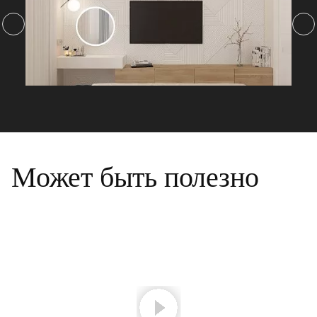
Может быть полезно