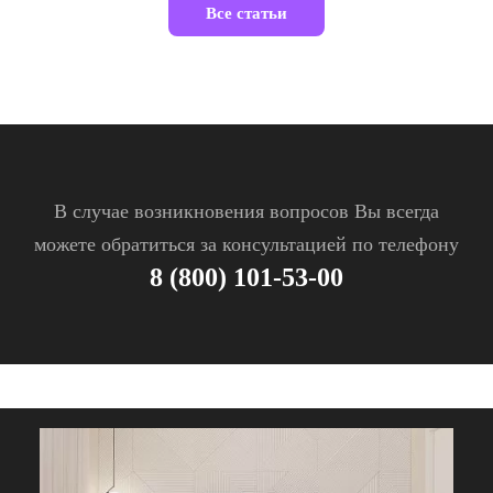
Все статьи
В случае возникновения вопросов Вы всегда
можете обратиться за консультацией по телефону
8 (800) 101-53-00