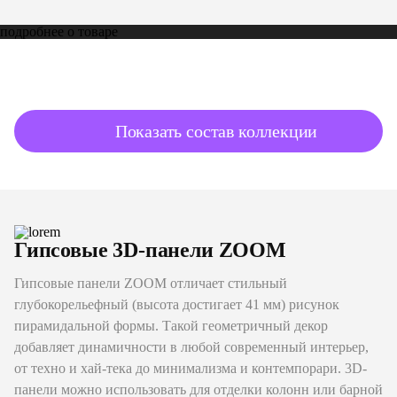
подробнее о товаре
Показать состав коллекции
Гипсовые 3D-панели ZOOM
Гипсовые панели ZOOM отличает стильный
глубокорельефный (высота достигает 41 мм) рисунок
пирамидальной формы. Такой геометричный декор
добавляет динамичности в любой современный интерьер,
от техно и хай-тека до минимализма и контемпорари. 3D-
панели можно использовать для отделки колонн или барной