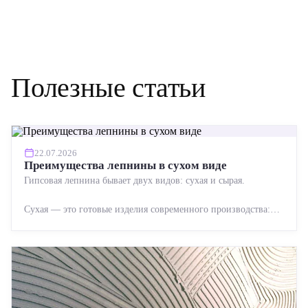
Полезные статьи
22.07.2026
Преимущества лепнины в сухом виде
Гипсовая лепнина бывает двух видов: сухая и сырая.
Сухая — это готовые изделия современного производства:
точная геометрия, стабильное качество, упрощенный...