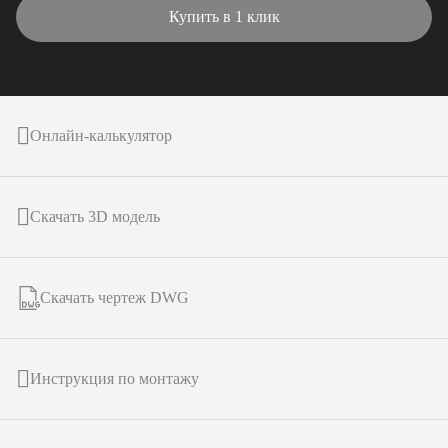
Купить в 1 клик
Онлайн-калькулятор
Скачать 3D модель
Скачать чертеж DWG
Инструкция по монтажу