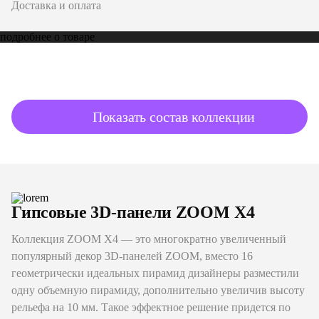
Доставка и оплата
подробнее о товаре
Показать состав коллекции
Гипсовые 3D-панели ZOOM X4
Коллекция ZOOM X4 — это многократно увеличенный
популярный декор 3D-панелей ZOOM, вместо 16
геометрически идеальных пирамид дизайнеры разместили
одну объемную пирамиду, дополнительно увеличив высоту
рельефа на 10 мм. Такое эффектное решение придется по