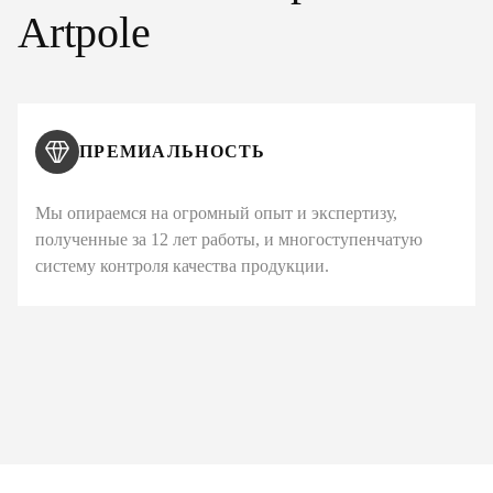
Artpole
ПРЕМИАЛЬНОСТЬ
Мы опираемся на огромный опыт и экспертизу,
полученные за 12 лет работы, и многоступенчатую
систему контроля качества продукции.