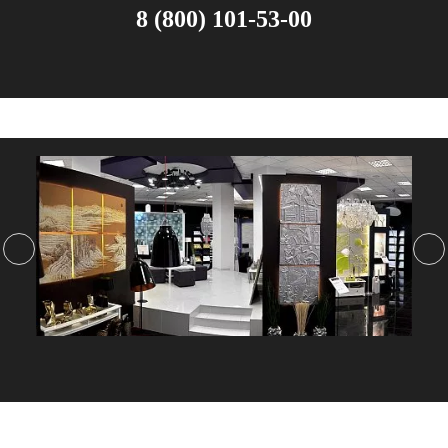
8 (800) 101-53-00