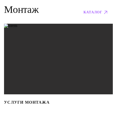
Монтаж
КАТАЛОГ
УСЛУГИ МОНТАЖА