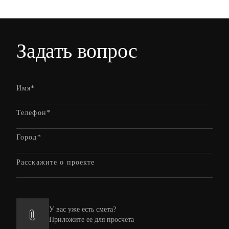
Задать вопрос
У вас уже есть смета?
Приложите ее для просчета