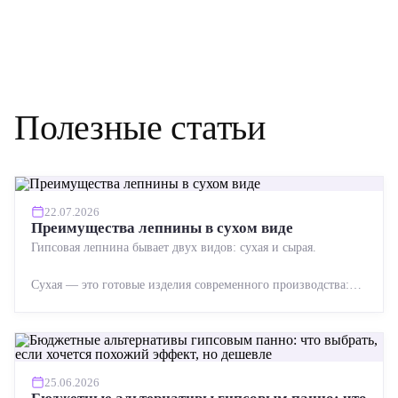
Полезные статьи
22.07.2026
Преимущества лепнины в сухом виде
Гипсовая лепнина бывает двух видов: сухая и сырая.
Сухая — это готовые изделия современного производства:
точная геометрия, стабильное качество, упрощенный...
25.06.2026