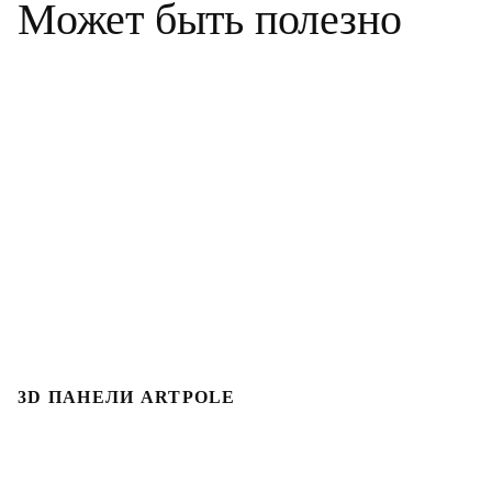
Может быть полезно
3D ПАНЕЛИ ARTPOLE
3