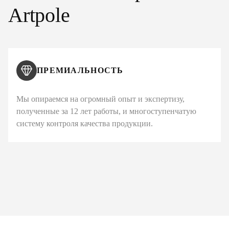
Artpole
ПРЕМИАЛЬНОСТЬ
Мы опираемся на огромный опыт и экспертизу,
полученные за 12 лет работы, и многоступенчатую
систему контроля качества продукции.