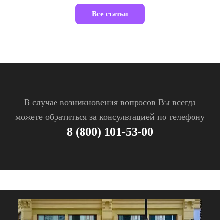
Все статьи
В случае возникновения вопросов Вы всегда
можете обратиться за консультацией по телефону
8 (800) 101-53-00