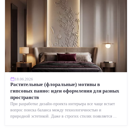
18.06.2026
Растительные (флоральные) мотивы в
гипсовых панно: идеи оформления для разных
пространств
При разработке дизайн-проекта интерьера все чаще встает
вопрос поиска баланса между технологичностью и
природной эстетикой. Даже в строгих стилях появляется ...