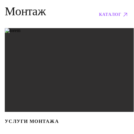
Монтаж
КАТАЛОГ
УСЛУГИ МОНТАЖА