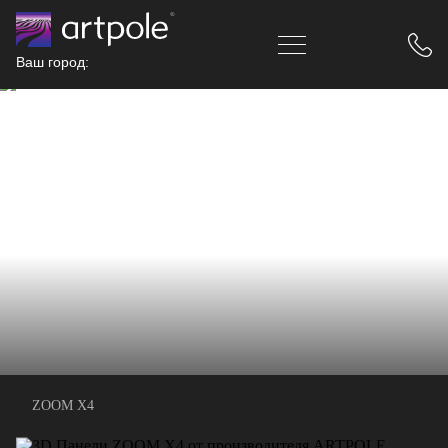
Ваш город:
ZOOM X4