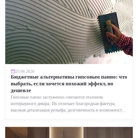
25.06.2026
Бюджетные альтернативы гипсовым панно: что
выбрать, если хочется похожий эффект, но
дешевле
Гипсовые панно заслуженно считаются эталоном
интерьерного декора. Их отличает благородная фактура,
высокая детализация рельефа, долговечность и возможность
реставрации....