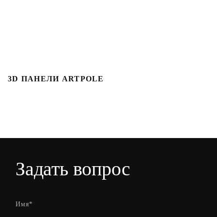
3D ПАНЕЛИ ARTPOLE
3
Задать вопрос