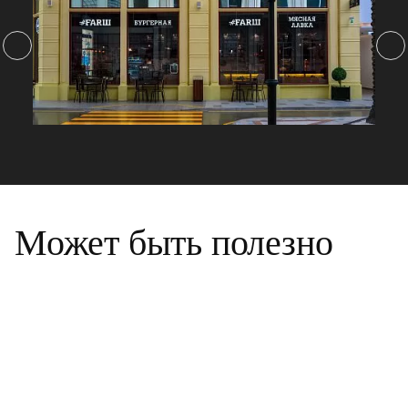
Может быть полезно