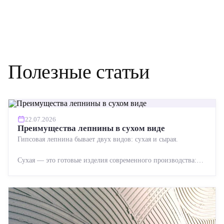
Полезные статьи
22.07.2026
Преимущества лепнины в сухом виде
Гипсовая лепнина бывает двух видов: сухая и сырая.
Сухая — это готовые изделия современного производства:
точная геометрия, стабильное качество, упрощенный...