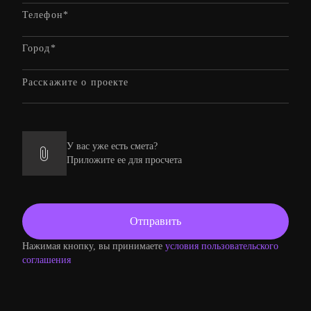
У вас уже есть смета?
Приложите ее для просчета
Нажимая кнопку, вы принимаете
условия пользовательского
соглашения