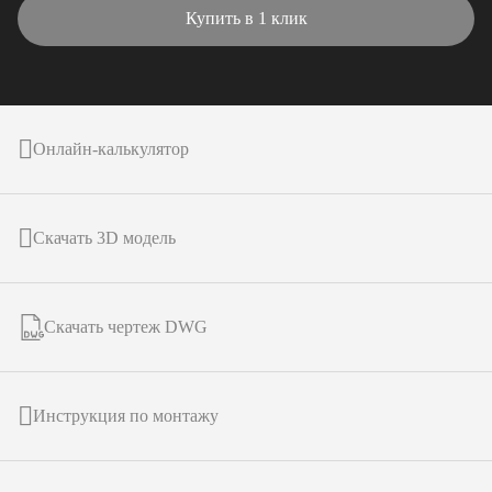
Купить в 1 клик
Онлайн-калькулятор
Скачать 3D модель
Скачать чертеж DWG
Инструкция по монтажу