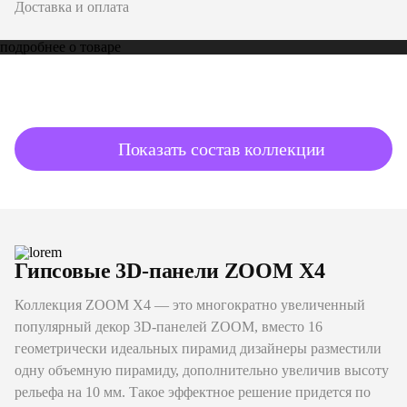
Доставка и оплата
подробнее о товаре
Показать состав коллекции
Гипсовые 3D-панели ZOOM X4
Коллекция ZOOM X4 — это многократно увеличенный
популярный декор 3D-панелей ZOOM, вместо 16
геометрически идеальных пирамид дизайнеры разместили
одну объемную пирамиду, дополнительно увеличив высоту
рельефа на 10 мм. Такое эффектное решение придется по