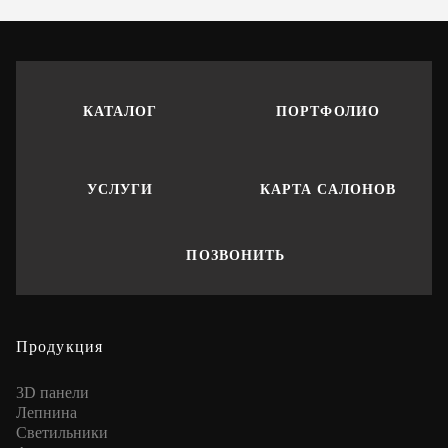
КАТАЛОГ
ПОРТФОЛИО
УСЛУГИ
КАРТА САЛОНОВ
ПОЗВОНИТЬ
Продукция
3D панели
Лепнина
Cветильники