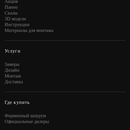
Акция
Панно
Скалы
3D модели
Инструкции
Материалы для монтажа
Услуги
Замеры
Дизайн
Монтаж
Доставка
Где купить
Фирменный шоурум
Официальные дилеры