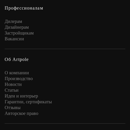
Профессионалам
Дилерам
Дизайнерам
Застройщикам
Вакансии
Об Artpole
О компании
Производство
Новости
Статьи
Идеи и интерьер
Гарантии, сертификаты
Отзывы
Авторское право