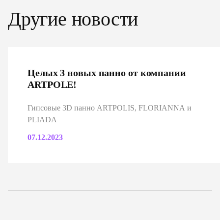
Другие новости
Целых 3 новых панно от компании
ARTPOLE!
Гипсовые 3D панно ARTPOLIS, FLORIANNA и
PLIADA
07.12.2023