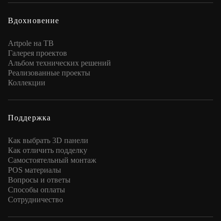
Вдохновение
Artpole на ТВ
Галерея проектов
Альбом технических решений
Реализованные проекты
Коллекции
Поддержка
Как выбрать 3D панели
Как отличить подделку
Самостоятельный монтаж
POS материалы
Вопросы и ответы
Способы оплаты
Сотрудничество