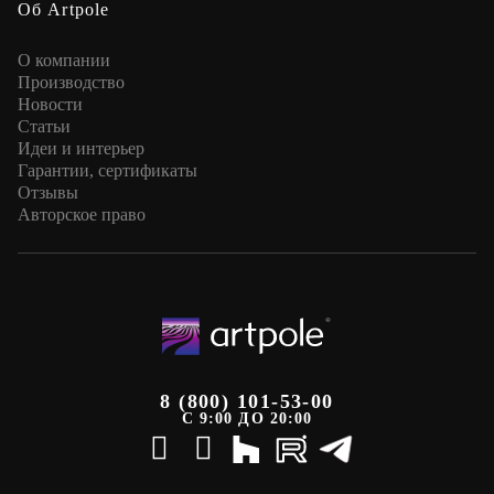
Об Artpole
О компании
Производство
Новости
Статьи
Идеи и интерьер
Гарантии, сертификаты
Отзывы
Авторское право
8 (800) 101-53-00
С 9:00 ДО 20:00