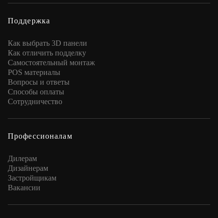
Поддержка
Как выбрать 3D панели
Как отличить подделку
Самостоятельный монтаж
POS материалы
Вопросы и ответы
Способы оплаты
Сотрудничество
Профессионалам
Дилерам
Дизайнерам
Застройщикам
Вакансии