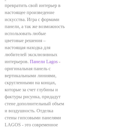
превратить свой интерьер в
настоящее произведение
искусства. Игра с формами
панели, а так же возможность
использовать любые
цветовые решения –
настоящая находка для
любителей эксклюзивных
интерьеров.
Панели Lagos
-
оригинальная панель с
вертикальными линиями,
скругленными на концах,
которые за счет глубины и
фактуры рисунка, придадут
стене дополнительный объем
и воздушность. Отделка
стены гипсовыми панелями
LAGOS - это современное