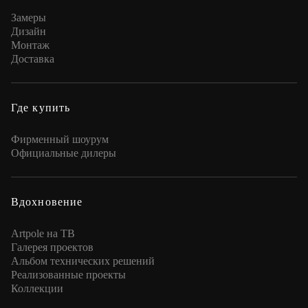
Замеры
Дизайн
Монтаж
Доставка
Где купить
Фирменный шоурум
Официальные дилеры
Вдохновение
Artpole на ТВ
Галерея проектов
Альбом технических решений
Реализованные проекты
Коллекции