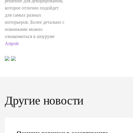
решение для декорирования,
которое отлично подойдет
для самых разных
интерьеров. Более детально с
новинками можно
ознакомиться в шоуруме
Artpole
Другие новости