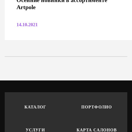
Осенние новинки в ассортименте
Artpole
14.10.2021
КАТАЛОГ
ПОРТФОЛИО
УСЛУГИ
КАРТА САЛОНОВ