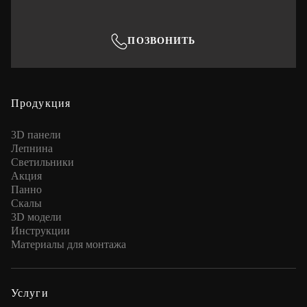
ПОЗВОНИТЬ
Продукция
3D панели
Лепнина
Cветильники
Акция
Панно
Скалы
3D модели
Инструкции
Материалы для монтажа
Услуги