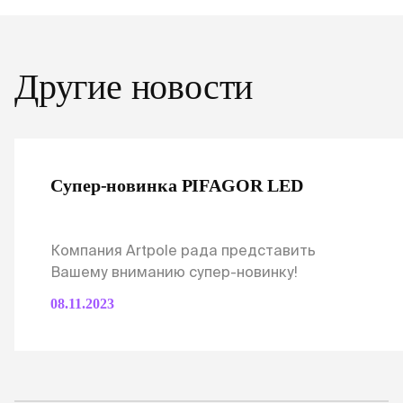
Другие новости
Супер-новинка PIFAGOR LED
Компания Artpole рада представить
Вашему вниманию супер-новинку!
08.11.2023