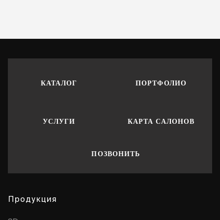
КАТАЛОГ
ПОРТФОЛИО
УСЛУГИ
КАРТА САЛОНОВ
ПОЗВОНИТЬ
Продукция