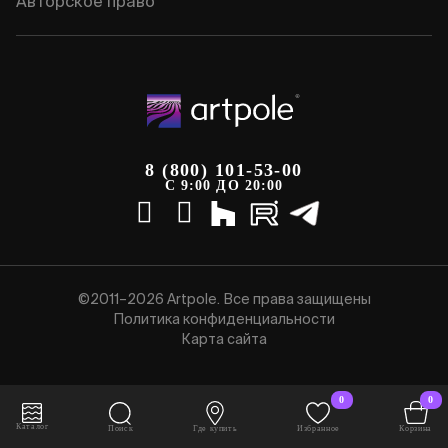
Авторское право
8 (800) 101-53-00
С 9:00 ДО 20:00
©2011–2026 Artpole. Все права защищены
Политика конфиденциальности
Карта сайта
0
0
Каталог
Поиск
Где купить
Избранное
Корзина