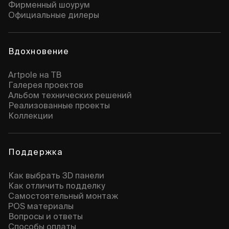
Фирменный шоурум
Официальные дилеры
Вдохновение
Artpole на ТВ
Галерея проектов
Альбом технических решений
Реализованные проекты
Коллекции
Поддержка
Как выбрать 3D панели
Как отличить подделку
Самостоятельный монтаж
POS материалы
Вопросы и ответы
Способы оплаты