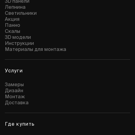
3D панели
Лепнина
Cветильники
Акция
Панно
Скалы
3D модели
Инструкции
Материалы для монтажа
Услуги
Замеры
Дизайн
Монтаж
Доставка
Где купить