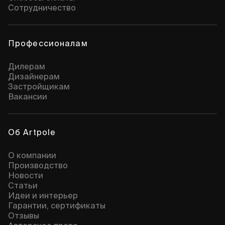
Сотрудничество
Профессионалам
Дилерам
Дизайнерам
Застройщикам
Вакансии
Об Artpole
О компании
Производство
Новости
Статьи
Идеи и интерьер
Гарантии, сертификаты
Отзывы