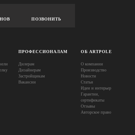
ОНОВ
ПОЗВОНИТЬ
ПРОФЕССИОНАЛАМ
ОБ ARTPOLE
нели
Дилерам
О компании
елку
Дизайнерам
Производство
Застройщикам
Новости
Вакансии
Статьи
Идеи и интерьер
Гарантии,
сертификаты
Отзывы
Авторское право