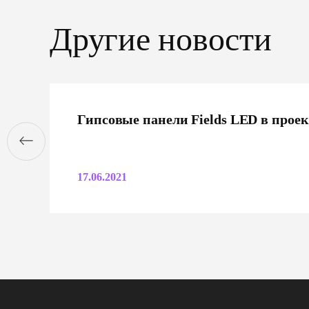
Другие новости
Гипсовые панели Fields LED в прое
17.06.2021