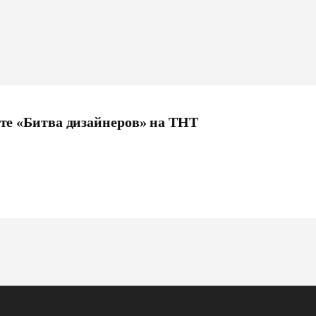
кте «Битва дизайнеров» на ТНТ