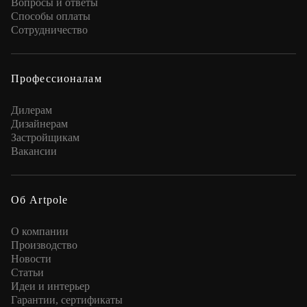
Вопросы и ответы
Способы оплаты
Сотрудничество
Профессионалам
Дилерам
Дизайнерам
Застройщикам
Вакансии
Об Artpole
О компании
Производство
Новости
Статьи
Идеи и интерьер
Гарантии, сертификаты