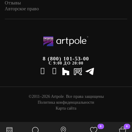
Отзывы
Авторское право
8 (800) 101-53-00
С 9:00 ДО 20:00
©2011–2026 Artpole. Все права защищены
Политика конфиденциальности
Карта сайта
0
0