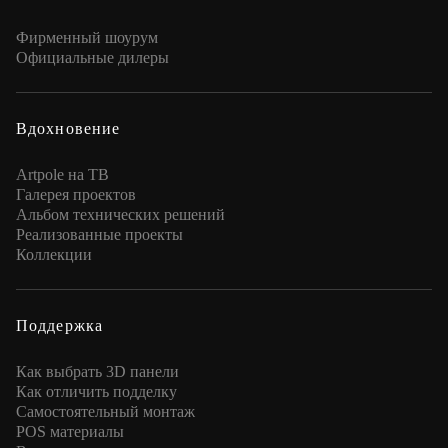
Фирменный шоурум
Официальные дилеры
Вдохновение
Artpole на ТВ
Галерея проектов
Альбом технических решений
Реализованные проекты
Коллекции
Поддержка
Как выбрать 3D панели
Как отличить подделку
Самостоятельный монтаж
POS материалы