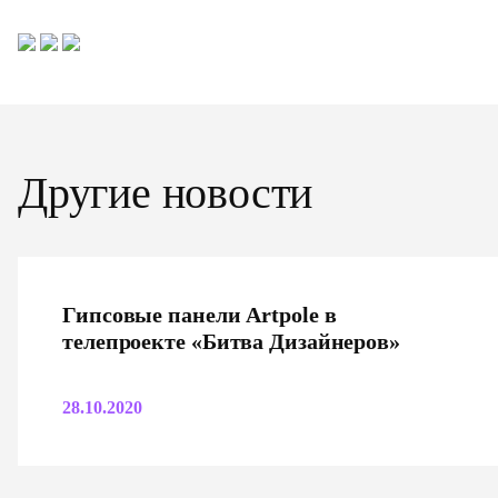
Другие новости
Гипсовые панели Artpole в
телепроекте «Битва Дизайнеров»
28.10.2020