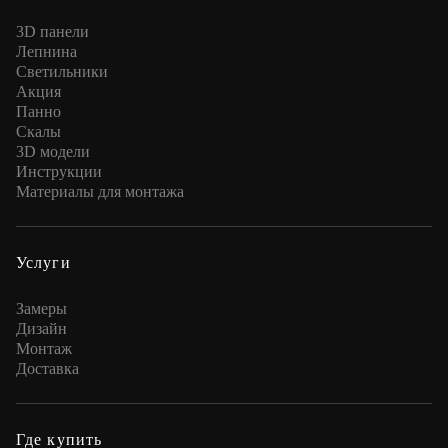
3D панели
Лепнина
Cветильники
Акция
Панно
Скалы
3D модели
Инструкции
Материалы для монтажа
Услуги
Замеры
Дизайн
Монтаж
Доставка
Где купить