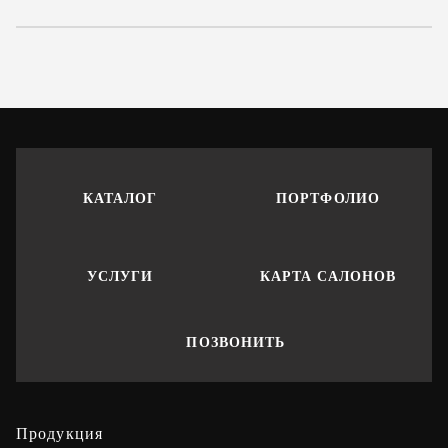
КАТАЛОГ
ПОРТФОЛИО
УСЛУГИ
КАРТА САЛОНОВ
ПОЗВОНИТЬ
Продукция