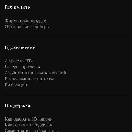
Где купить
Фирменный шоурум
Официальные дилеры
Вдохновение
Artpole на ТВ
Галерея проектов
Альбом технических решений
Реализованные проекты
Коллекции
Поддержка
Как выбрать 3D панели
Как отличить подделку
Самостоятельный монтаж