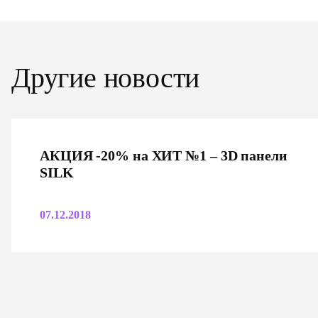
Другие новости
АКЦИЯ -20% на ХИТ №1 – 3D панели
SILK
07.12.2018