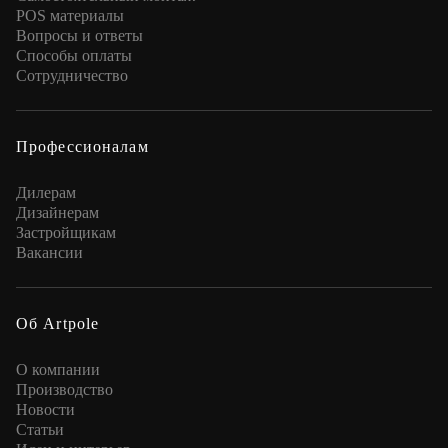
POS материалы
Вопросы и ответы
Способы оплаты
Сотрудничество
Профессионалам
Дилерам
Дизайнерам
Застройщикам
Вакансии
Об Artpole
О компании
Производство
Новости
Статьи