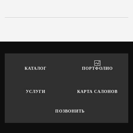
КАТАЛОГ
ПОРТФОЛИО
УСЛУГИ
КАРТА САЛОНОВ
ПОЗВОНИТЬ