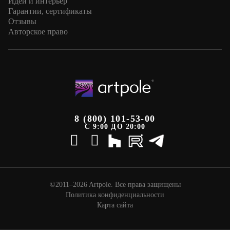
Идеи и интерьер
Гарантии, сертификаты
Отзывы
Авторское право
8 (800) 101-53-00
С 9:00 ДО 20:00
©2011–2026 Artpole. Все права защищены
Политика конфиденциальности
Карта сайта