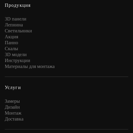
Продукция
3D панели
Лепнина
Cветильники
Акция
Панно
Скалы
3D модели
Инструкции
Материалы для монтажа
Услуги
Замеры
Дизайн
Монтаж
Доставка