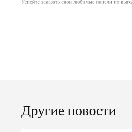
Успейте заказать свои любимые панели по выго
Другие новости