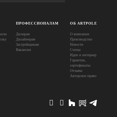
ПРОФЕССИОНАЛАМ
ОБ ARTPOLE
нели
Дилерам
О компании
елку
Дизайнерам
Производство
Застройщикам
Новости
Вакансии
Статьи
Идеи и интерьер
Гарантии,
сертификаты
Отзывы
Авторское право