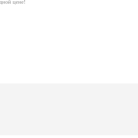
дной цене!