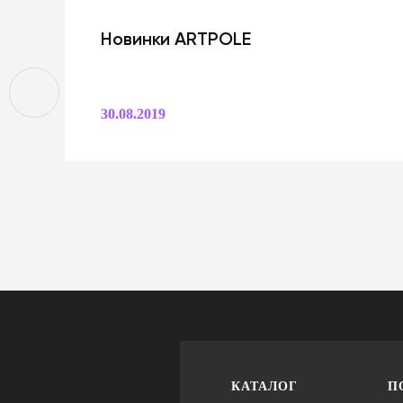
Новинки ARTPOLE
30.08.2019
КАТАЛОГ
П