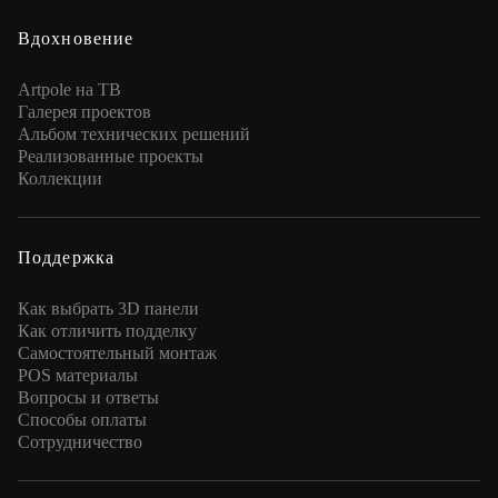
Вдохновение
Artpole на ТВ
Галерея проектов
Альбом технических решений
Реализованные проекты
Коллекции
Поддержка
Как выбрать 3D панели
Как отличить подделку
Самостоятельный монтаж
POS материалы
Вопросы и ответы
Способы оплаты
Сотрудничество