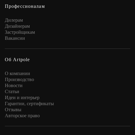
Профессионалам
Дилерам
Дизайнерам
Застройщикам
Вакансии
Об Artpole
О компании
Производство
Новости
Статьи
Идеи и интерьер
Гарантии, сертификаты
Отзывы
Авторское право