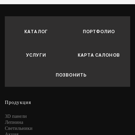
КАТАЛОГ
ПОРТФОЛИО
УСЛУГИ
КАРТА САЛОНОВ
ПОЗВОНИТЬ
Продукция
3D панели
Лепнина
Cветильники
Акция