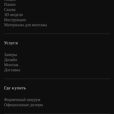
Панно
Скалы
3D модели
Инструкции
Материалы для монтажа
Услуги
Замеры
Дизайн
Монтаж
Доставка
Где купить
Фирменный шоурум
Официальные дилеры