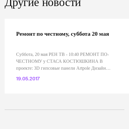
Другие новости
Ремонт по честному, суббота 20 мая
Суббота, 20 мая РЕН ТВ - 10:40 РЕМОНТ ПО-
ЧЕСТНОМУ у СТАСА КОСТЮШКИНА В
проекте: 3D гипсовые панели Artpole Дизайн
ROMB Торшер GRAF и декор
19.05.2017