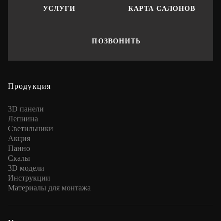
УСЛУГИ
КАРТА САЛОНОВ
ПОЗВОНИТЬ
Продукция
3D панели
Лепнина
Cветильники
Акция
Панно
Скалы
3D модели
Инструкции
Материалы для монтажа