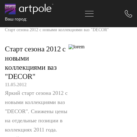
Ваш город:
Главная
Новости
Старт сезона 2012 с новыми коллекциями ваз "DECOR"
Старт сезона 2012 с
новыми
коллекциями ваз
"DECOR"
11.05.2012
Яркий старт сезона 2012 с
новыми коллекциями ваз
"DECOR". Снижены цены
на отдельные позиции в
коллекциях 2011 года.