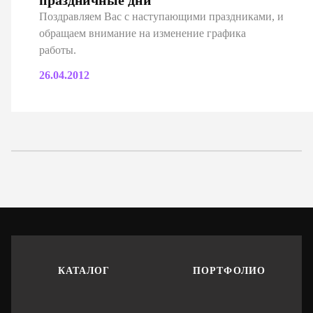
праздничные дни
Поздравляем Вас с наступающими праздниками, и
обращаем внимание на изменение графика
работы.
26.04.2012
КАТАЛОГ
ПОРТФОЛИО