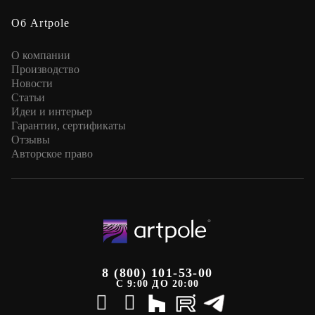
Об Artpole
О компании
Производство
Новости
Статьи
Идеи и интерьер
Гарантии, сертификаты
Отзывы
Авторское право
8 (800) 101-53-00
С 9:00 ДО 20:00