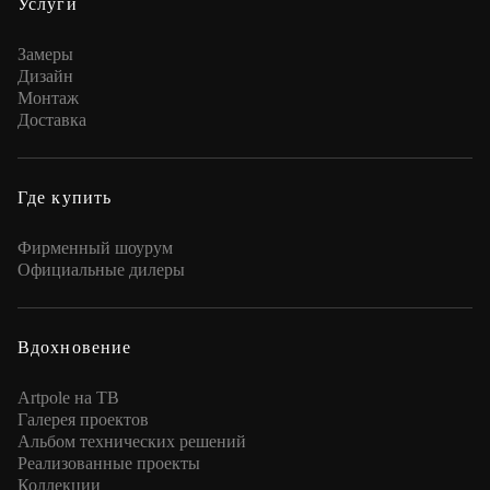
Услуги
Замеры
Дизайн
Монтаж
Доставка
Где купить
Фирменный шоурум
Официальные дилеры
Вдохновение
Artpole на ТВ
Галерея проектов
Альбом технических решений
Реализованные проекты
Коллекции