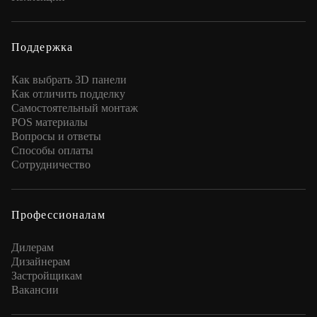
Поддержка
Как выбрать 3D панели
Как отличить подделку
Самостоятельный монтаж
POS материалы
Вопросы и ответы
Способы оплаты
Сотрудничество
Профессионалам
Дилерам
Дизайнерам
Застройщикам
Вакансии