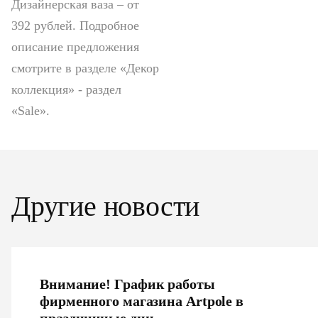
Дизайнерская ваза – от
392 рублей. Подробное
описание предложения
смотрите в разделе «Декор
коллекция» - раздел
«Sale».
Другие новости
Внимание! График работы
фирменного магазина Artpole в