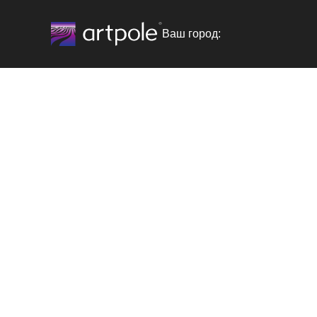
Ваш город: