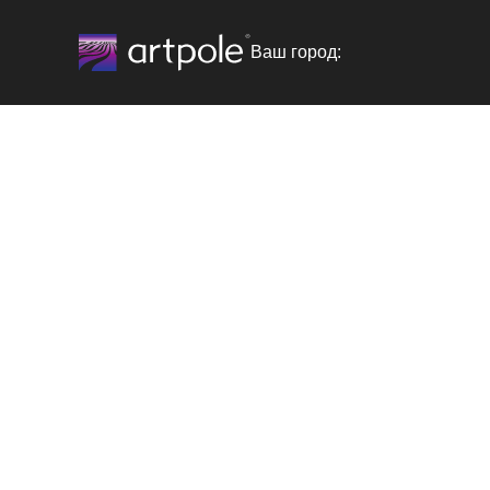
Ваш город: