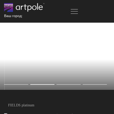
Ваш город:
FIELDS platinum