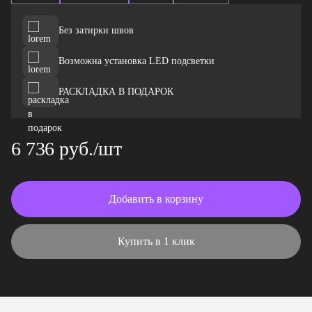
Без затирки швов
Возможна установка LED подсветки
РАСКЛАДКА В ПОДАРОК
6 736 руб./шт
Добавить в корзину
Купить в 1 клик