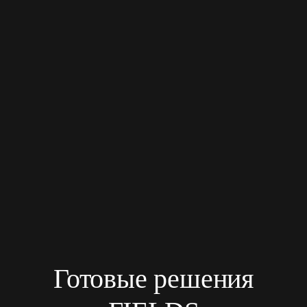
Готовые решения