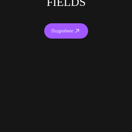
FIELDS
Подробнее