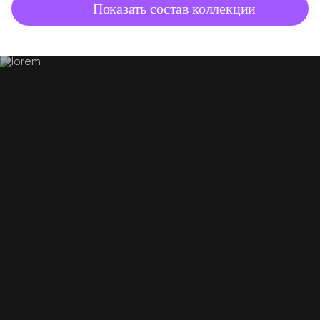
Показать состав коллекции