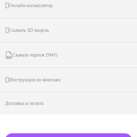
Онлайн-калькулятор
Скачать 3D модель
Скачать чертеж DWG
Инструкция по монтажу
Доставка и оплата
подробнее о товаре