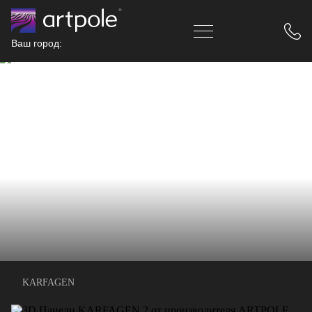
Ваш город:
KARFAGEN