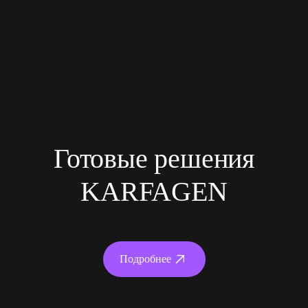
Готовые решения
KARFAGEN
Подробнее