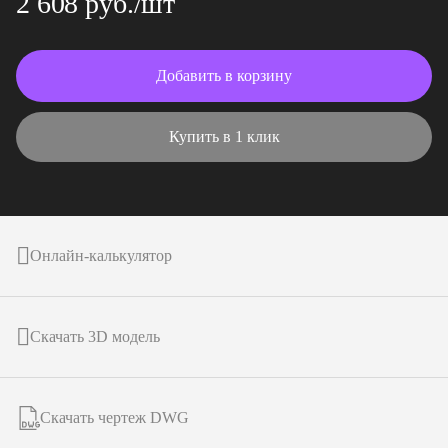
2 608 руб./шт
Добавить в корзину
Купить в 1 клик
Онлайн-калькулятор
Скачать 3D модель
Скачать чертеж DWG