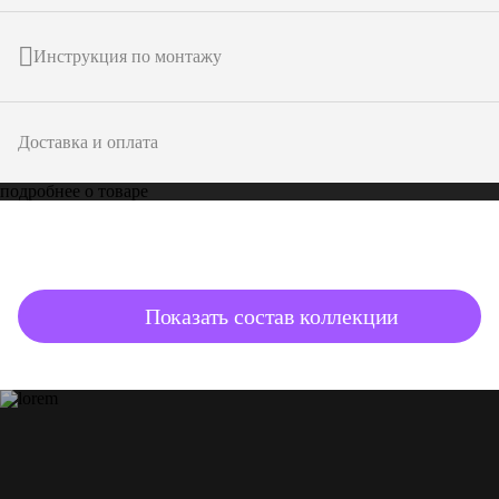
Инструкция по монтажу
Доставка и оплата
подробнее о товаре
Показать состав коллекции