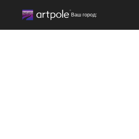
Ваш город: