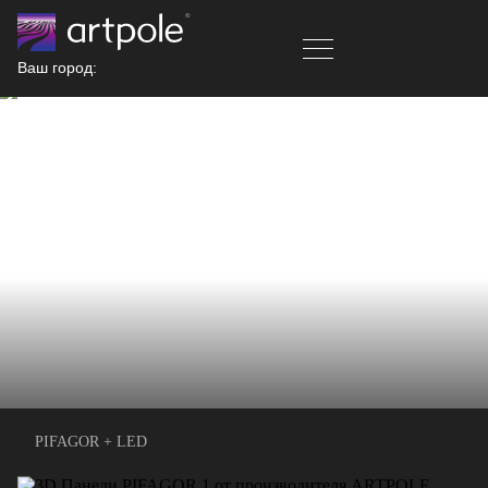
Ваш город:
PIFAGOR + LED