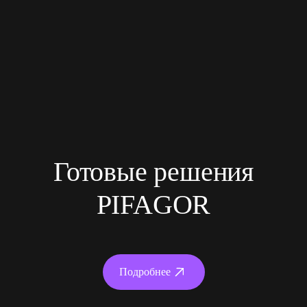
Готовые решения
PIFAGOR
Подробнее