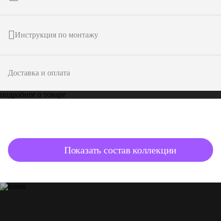
Инструкция по монтажу
Доставка и оплата
подробнее о товаре
Показать состав коллекции