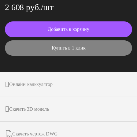
2 608 руб./шт
Добавить в корзину
Купить в 1 клик
Онлайн-калькулятор
Скачать 3D модель
Скачать чертеж DWG