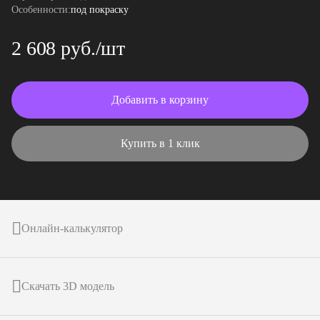
Особенности:
под покраску
2 608 руб./шт
Добавить в корзину
Купить в 1 клик
Онлайн-калькулятор
Скачать 3D модель