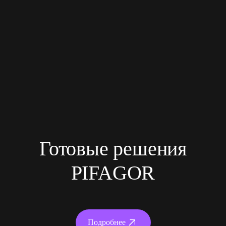
Готовые решения
PIFAGOR
Подробнее