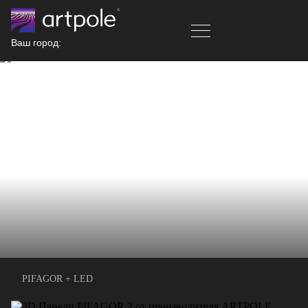
Ваш город:
PIFAGOR + LED