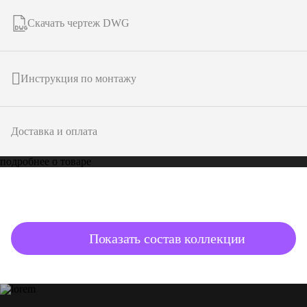
Скачать чертеж DWG
Инструкция по монтажу
Доставка и оплата
подробнее о товаре
Показать состав коллекции