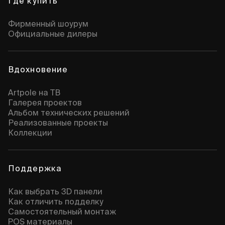
Где купить
Фирменный шоурум
Официальные дилеры
Вдохновение
Artpole на ТВ
Галерея проектов
Альбом технических решений
Реализованные проекты
Коллекции
Поддержка
Как выбрать 3D панели
Как отличить подделку
Самостоятельный монтаж
POS материалы