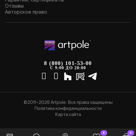
Отзывы
Авторское право
8 (800) 101-53-00
С 9:00 ДО 20:00
©2011–2026 Artpole. Все права защищены
Политика конфиденциальности
Карта сайта
0
0