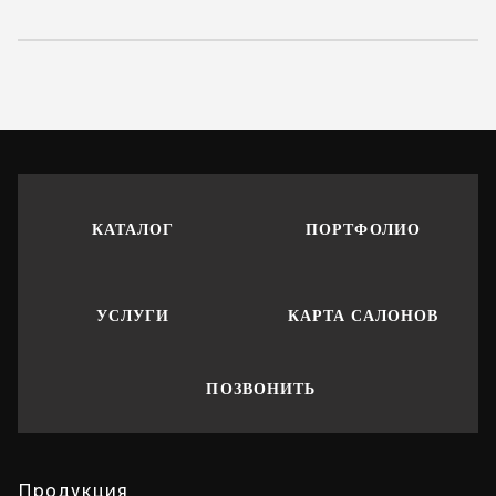
КАТАЛОГ
ПОРТФОЛИО
УСЛУГИ
КАРТА САЛОНОВ
ПОЗВОНИТЬ
Продукция