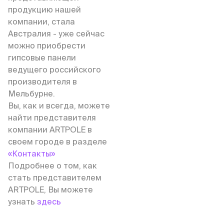
продукцию нашей
компании, стала
Австралия - уже сейчас
можно приобрести
гипсовые панели
ведущего российского
производителя в
Мельбурне.
Вы, как и всегда, можете
найти представителя
компании ARTPOLE в
своем городе в разделе
«Контакты»
Подробнее о том, как
стать представителем
ARTPOLE, Вы можете
узнать
здесь