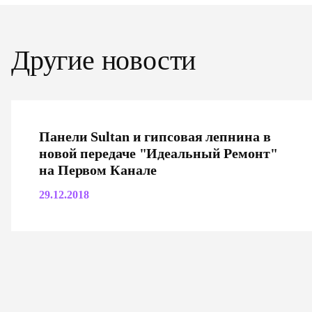
Другие новости
Панели Sultan и гипсовая лепнина в
новой передаче "Идеальный Ремонт"
на Первом Канале
29.12.2018