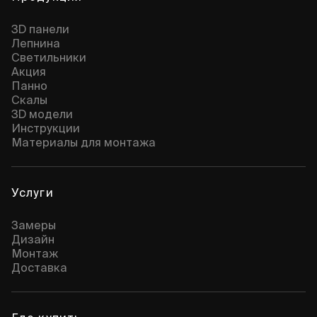
3D панели
Лепнина
Cветильники
Акция
Панно
Скалы
3D модели
Инструкции
Материалы для монтажа
Услуги
Замеры
Дизайн
Монтаж
Доставка