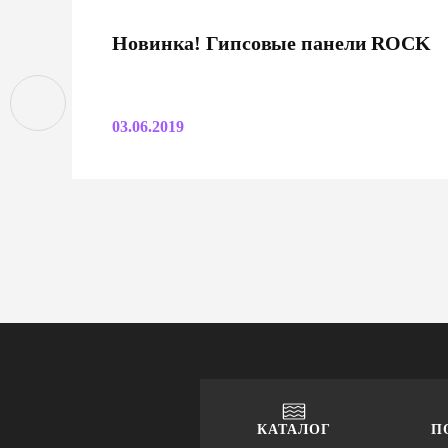
Новинка! Гипсовые панели ROCK
03.06.2019
КАТАЛОГ
П