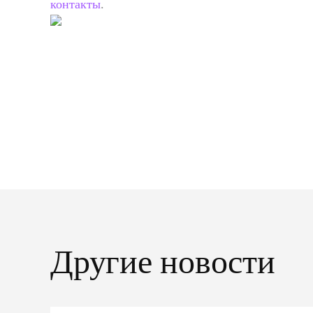
контакты
.
Другие новости