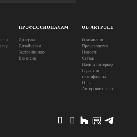
ПРОФЕССИОНАЛАМ
ОБ ARTPOLE
нели
Дилерам
О компании
елку
Дизайнерам
Производство
Застройщикам
Новости
Вакансии
Статьи
Идеи и интерьер
Гарантии,
сертификаты
Отзывы
Авторское право