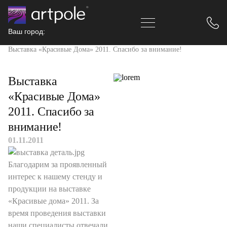
Ваш город:
Главная
Новости
Выставка «Красивые Дома» 2011. Спасибо за внимание!
Выставка
«Красивые Дома»
2011. Спасибо за
внимание!
01.11.2011
Благодарим за проявленный
интерес к нашему стенду и
продукции на выставке
«Красивые дома» 2011. За
время проведения выставки
наши специалисты отвечали