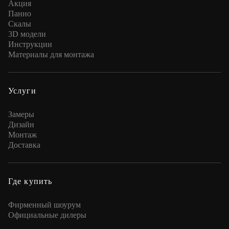
Акция
Панно
Скалы
3D модели
Инструкции
Материалы для монтажа
Услуги
Замеры
Дизайн
Монтаж
Доставка
Где купить
Фирменный шоурум
Официальные дилеры