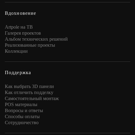
Вдохновение
Artpole на ТВ
Галерея проектов
Альбом технических решений
Реализованные проекты
Коллекции
Поддержка
Как выбрать 3D панели
Как отличить подделку
Самостоятельный монтаж
POS материалы
Вопросы и ответы
Способы оплаты
Сотрудничество