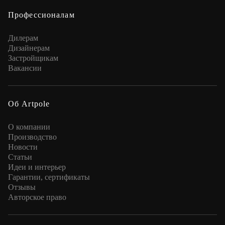
Профессионалам
Дилерам
Дизайнерам
Застройщикам
Вакансии
Об Artpole
О компании
Производство
Новости
Статьи
Идеи и интерьер
Гарантии, сертификаты
Отзывы
Авторское право