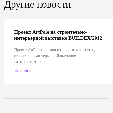
Другие новости
Проект ArtPole на строительно-
интерьерной выставке BUILDEX'2012
Проект ArtPole приглашает посетить наш стенд на
строительно-интерьерной выставке
BUILDEX'2012.
15.11.2011