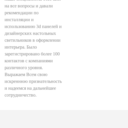
на все вопросы и давали
рекомендации по
инсталляции и
использованию 3d панелей и
дизайнерских настольных
светильников в оформлении
интерьера. Было
зарегистрировано более 100
контактов с компаниями
различного уровня.
Выражаем Всем свою
искреннюю признательность
и надеемся на дальнейшее
сотрудничество.