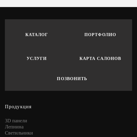
КАТАЛОГ
ПОРТФОЛИО
УСЛУГИ
КАРТА САЛОНОВ
ПОЗВОНИТЬ
Продукция
3D панели
Лепнина
Cветильники