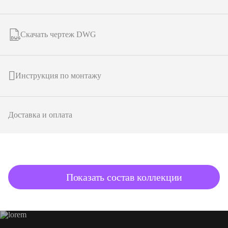
Скачать чертеж DWG
Инструкция по монтажу
Доставка и оплата
подробнее о товаре
Показать состав коллекции