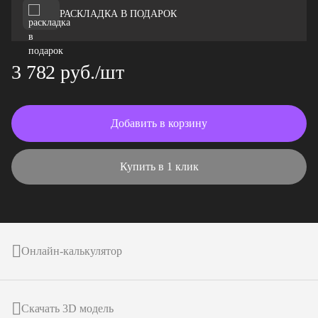
РАСКЛАДКА В ПОДАРОК
3 782 руб./шт
Добавить в корзину
Купить в 1 клик
Онлайн-калькулятор
Скачать 3D модель