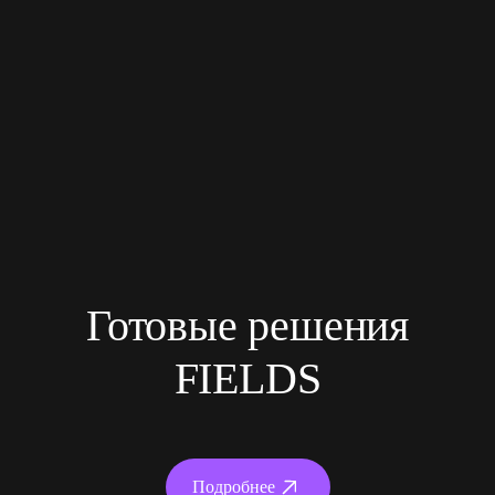
Готовые решения
FIELDS
Подробнее