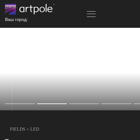
Ваш город:
FIELDS + LED