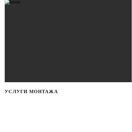
УСЛУГИ МОНТАЖА