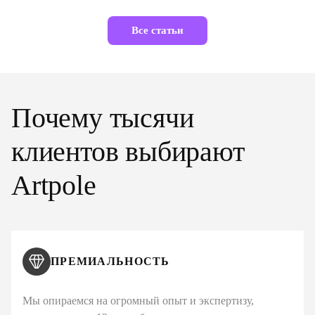
Все статьи
Почему тысячи
клиентов выбирают
Artpole
ПРЕМИАЛЬНОСТЬ
Мы опираемся на огромный опыт и экспертизу,