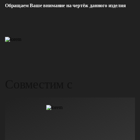
Обращаем Ваше внимание на чертёж данного изделия
Совместим с