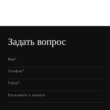
Задать вопрос