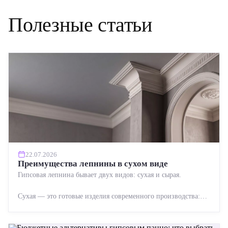
Полезные статьи
22.07.2026
Преимущества лепнины в сухом виде
Гипсовая лепнина бывает двух видов: сухая и сырая.
Сухая — это готовые изделия современного производства:
точная геометрия, стабильное качество, упрощенный...