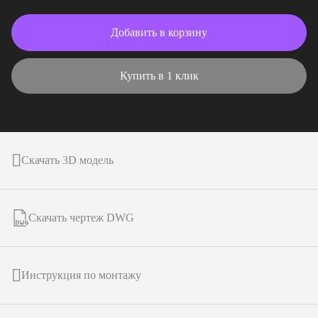
Добавить в корзину
Купить в 1 клик
Скачать 3D модель
Скачать чертеж DWG
Инструкция по монтажу