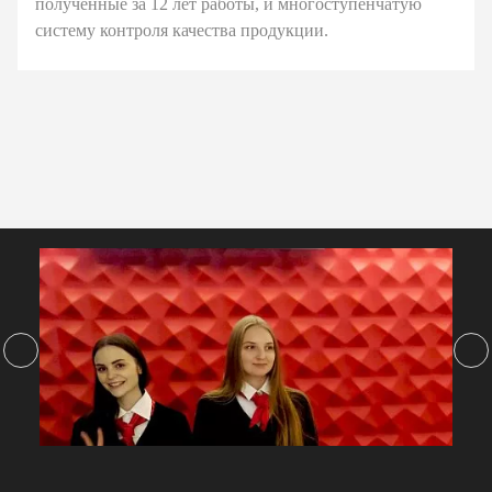
полученные за 12 лет работы, и многоступенчатую
систему контроля качества продукции.