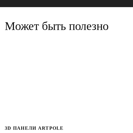
Может быть полезно
3D ПАНЕЛИ ARTPOLE
Л