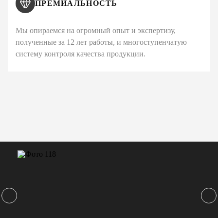
ПРЕМИАЛЬНОСТЬ
Мы опираемся на огромный опыт и экспертизу,
полученные за 12 лет работы, и многоступенчатую
систему контроля качества продукции.