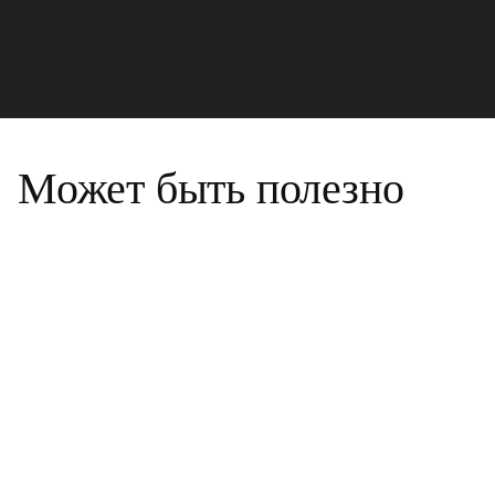
Может быть полезно