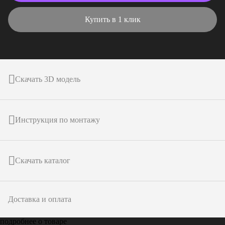
Купить в 1 клик
Скачать 3D модель
Инструкция по монтажу
Скачать каталог
Доставка и оплата
подробнее о товаре