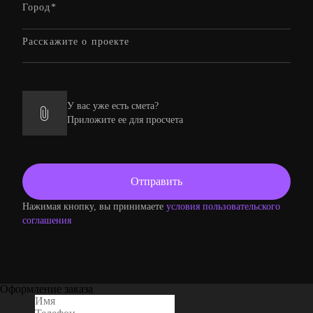
У вас уже есть смета?
Приложите ее для просчета
Нажимая кнопку, вы принимаете
условия пользовательского
соглашения
Оформление заказа