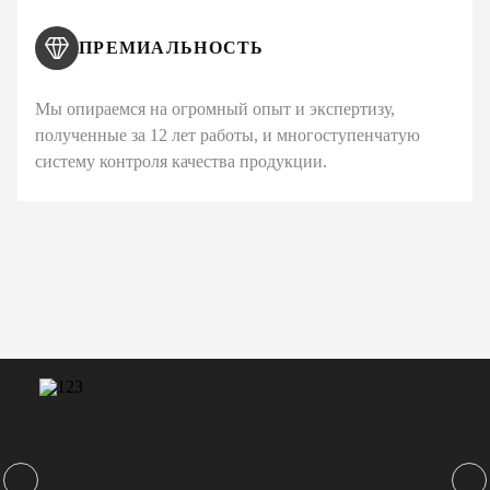
ПРЕМИАЛЬНОСТЬ
Мы опираемся на огромный опыт и экспертизу,
полученные за 12 лет работы, и многоступенчатую
систему контроля качества продукции.