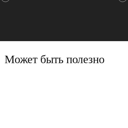
Может быть полезно