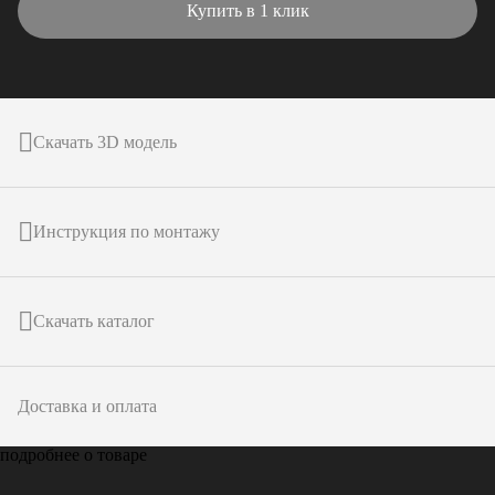
Купить в 1 клик
Скачать 3D модель
Инструкция по монтажу
Скачать каталог
Доставка и оплата
подробнее о товаре