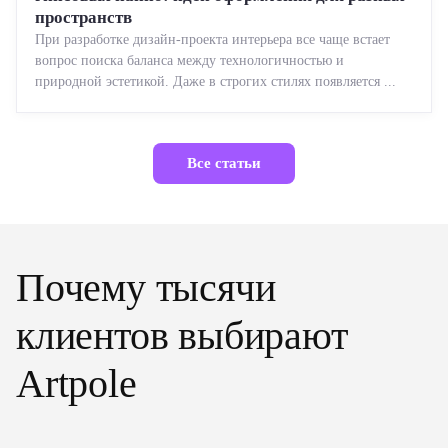
пространств
При разработке дизайн-проекта интерьера все чаще встает
вопрос поиска баланса между технологичностью и
природной эстетикой. Даже в строгих стилях появляется ...
Все статьи
Почему тысячи
клиентов выбирают
Artpole