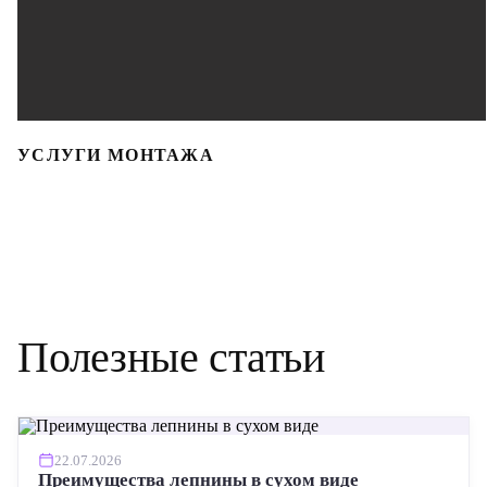
УСЛУГИ МОНТАЖА
Полезные статьи
22.07.2026
Преимущества лепнины в сухом виде