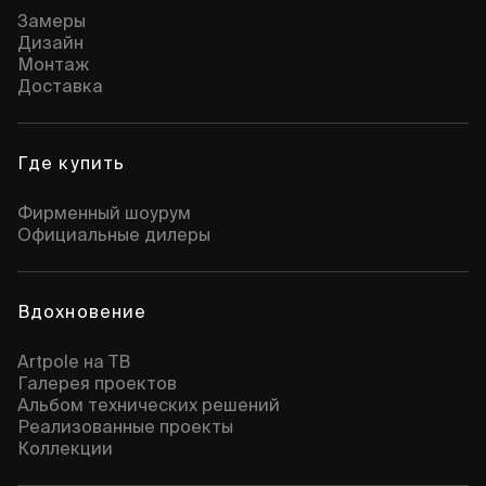
Замеры
Дизайн
Монтаж
Доставка
Где купить
Фирменный шоурум
Официальные дилеры
Вдохновение
Artpole на ТВ
Галерея проектов
Альбом технических решений
Реализованные проекты
Коллекции