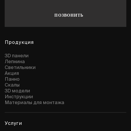
ПОЗВОНИТЬ
Продукция
3D панели
Лепнина
Cветильники
Акция
Панно
Скалы
3D модели
Инструкции
Материалы для монтажа
Услуги