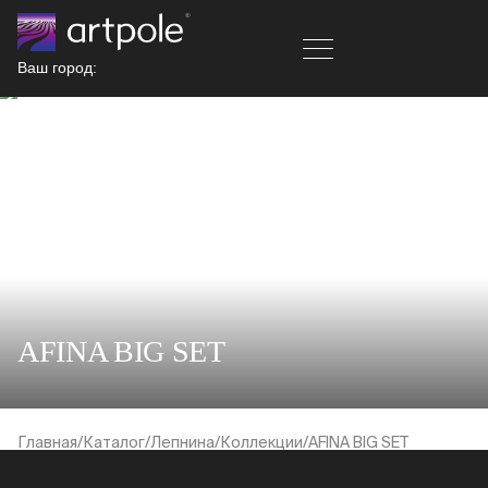
Ваш город:
AFINA BIG SET
Главная
Каталог
Лепнина
Коллекции
AFINA BIG SET