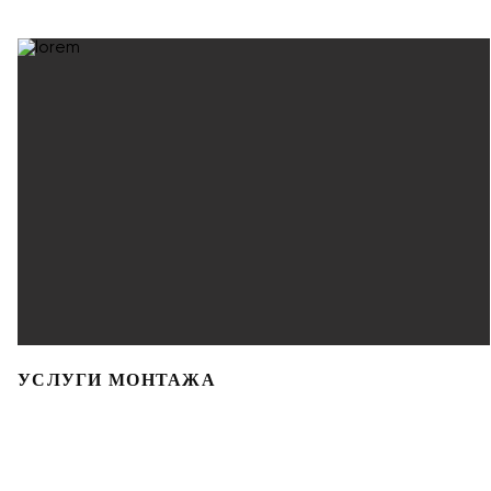
УСЛУГИ МОНТАЖА