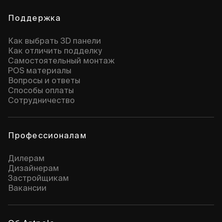
Поддержка
Как выбрать 3D панели
Как отличить подделку
Самостоятельный монтаж
POS материалы
Вопросы и ответы
Способы оплаты
Сотрудничество
Профессионалам
Дилерам
Дизайнерам
Застройщикам
Вакансии