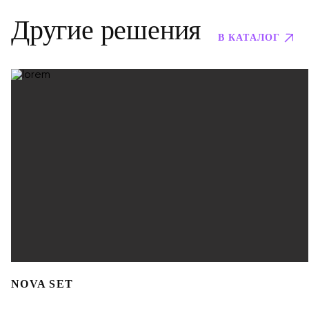
Другие решения
В КАТАЛОГ
NOVA SET