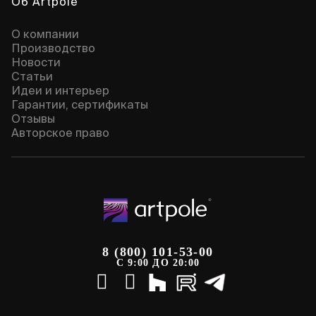
Об Artpole
О компании
Производство
Новости
Статьи
Идеи и интерьер
Гарантии, сертификаты
Отзывы
Авторское право
8 (800) 101-53-00
С 9:00 ДО 20:00