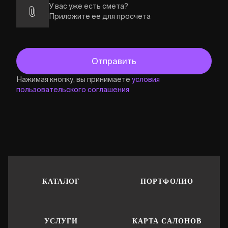
У вас уже есть смета?
Приложите ее для просчета
Нажимая кнопку, вы принимаете
условия
пользовательского соглашения
КАТАЛОГ
ПОРТФОЛИО
УСЛУГИ
КАРТА САЛОНОВ