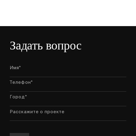
Задать вопрос