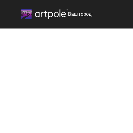
Ваш город: