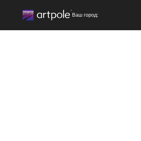
Ваш город: