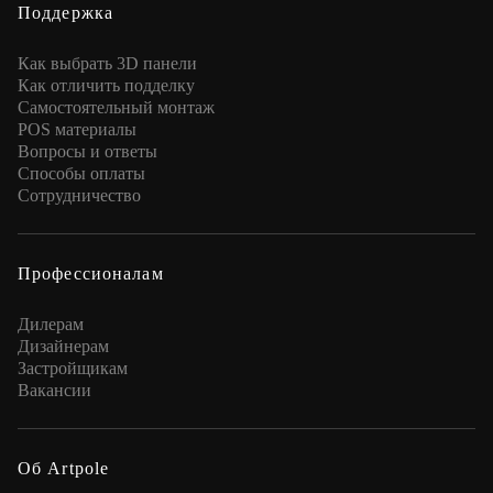
Поддержка
Как выбрать 3D панели
Как отличить подделку
Самостоятельный монтаж
POS материалы
Вопросы и ответы
Способы оплаты
Сотрудничество
Профессионалам
Дилерам
Дизайнерам
Застройщикам
Вакансии
Об Artpole