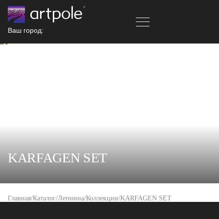
Ваш город:
KARFAGEN SET
Главная
Каталог
Лепнина
Коллекции
KARFAGEN SET