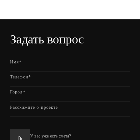
Задать вопрос
У вас уже есть смета?