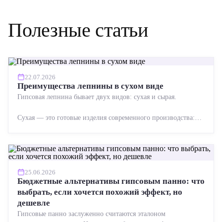
Полезные статьи
22.07.2026
Преимущества лепнины в сухом виде
Гипсовая лепнина бывает двух видов: сухая и сырая.
Сухая — это готовые изделия современного производства:
точная геометрия, стабильное качество, упрощенный...
25.06.2026
Бюджетные альтернативы гипсовым панно: что
выбрать, если хочется похожий эффект, но
дешевле
Гипсовые панно заслуженно считаются эталоном