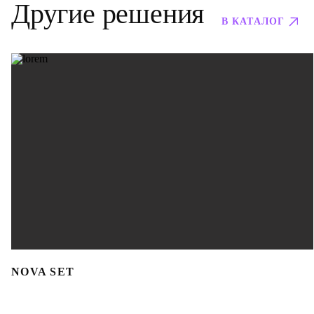
Другие решения
В КАТАЛОГ
NOVA SET