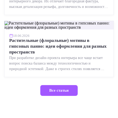
интерьерного декора. Их отличает благородная фактура,
высокая детализация рельефа, долговечность и возможность
реставрации....
18.06.2026
Растительные (флоральные) мотивы в
гипсовых панно: идеи оформления для разных
пространств
При разработке дизайн-проекта интерьера все чаще встает
вопрос поиска баланса между технологичностью и
природной эстетикой. Даже в строгих стилях появляется ...
Все статьи