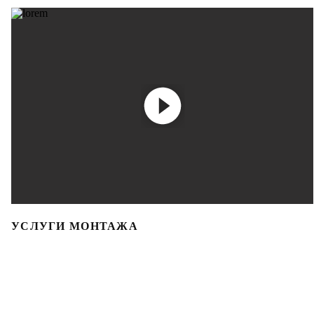
УСЛУГИ МОНТАЖА