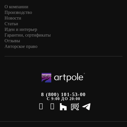
О компании
Производство
Новости
Статьи
Идеи и интерьер
Гарантии, сертификаты
Отзывы
Авторское право
8 (800) 101-53-00
С 9:00 ДО 20:00