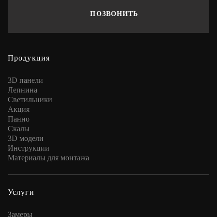
ПОЗВОНИТЬ
Продукция
3D панели
Лепнина
Cветильники
Акция
Панно
Скалы
3D модели
Инструкции
Материалы для монтажа
Услуги
Замеры