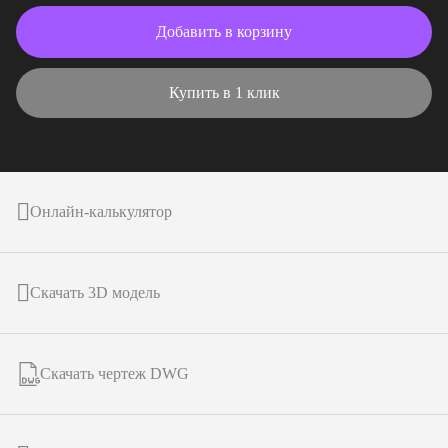
Добавить в корзину
Купить в 1 клик
Онлайн-калькулятор
Скачать 3D модель
Скачать чертеж DWG