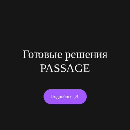
Готовые решения
PASSAGE
Подробнее