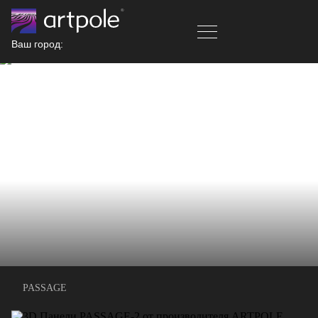
Ваш город:
PASSAGE