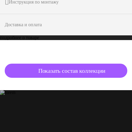
Инструкция по монтажу
Доставка и оплата
подробнее о товаре
Показать состав коллекции