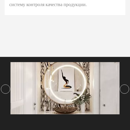
систему контроля качества продукции.