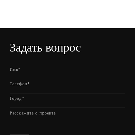
Задать вопрос