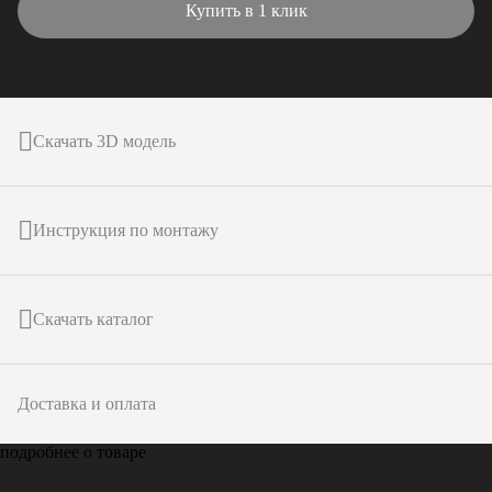
Купить в 1 клик
Скачать 3D модель
Инструкция по монтажу
Скачать каталог
Доставка и оплата
подробнее о товаре
Только у
ARTPOLE