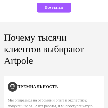
Все статьи
Почему тысячи
клиентов выбирают
Artpole
ПРЕМИАЛЬНОСТЬ
Мы опираемся на огромный опыт и экспертизу,
полученные за 12 лет работы, и многоступенчатую