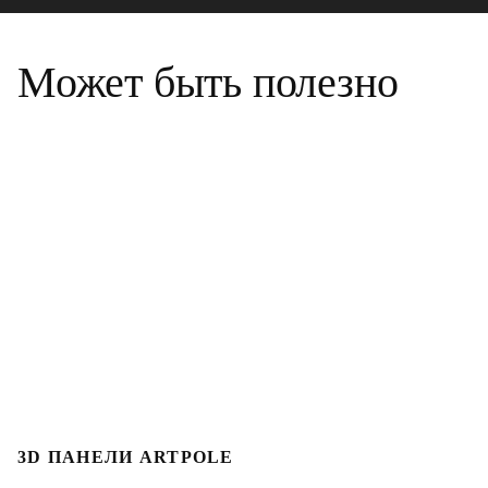
Может быть полезно
3D ПАНЕЛИ ARTPOLE
Л